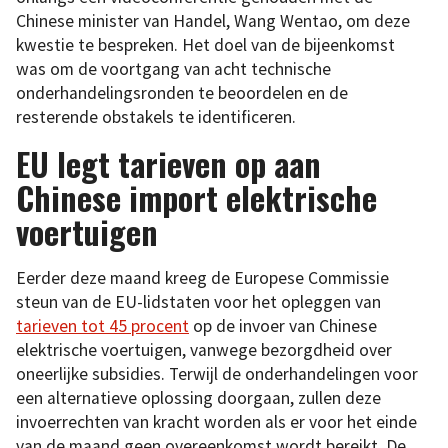
Chinese minister van Handel, Wang Wentao, om deze
kwestie te bespreken. Het doel van de bijeenkomst
was om de voortgang van acht technische
onderhandelingsronden te beoordelen en de
resterende obstakels te identificeren.
EU legt tarieven op aan
Chinese import elektrische
voertuigen
Eerder deze maand kreeg de Europese Commissie
steun van de EU-lidstaten voor het opleggen van
tarieven tot 45 procent
op de invoer van Chinese
elektrische voertuigen, vanwege bezorgdheid over
oneerlijke subsidies. Terwijl de onderhandelingen voor
een alternatieve oplossing doorgaan, zullen deze
invoerrechten van kracht worden als er voor het einde
van de maand geen overeenkomst wordt bereikt. De