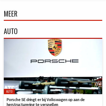
MEER
AUTO
AUTO
Porsche SE dringt er bij Volkswagen op aan de
herstructurering te versnellen