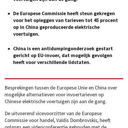
De Europese Commissie heeft steun gekregen
voor het opleggen van tarieven tot 45 procent
op in China geproduceerde elektrische
voertuigen.
China is een antidumpingonderzoek gestart
gericht op EU-invoer, dat mogelijk gevolgen
heeft voor verschillende lidstaten.
Besprekingen tussen de Europese Unie en China over
mogelijke alternatieven voor invoertarieven op
Chinese elektrische voertuigen zijn aan de gang.
De uitvoerend vicevoorzitter van de Europese
Commissie voor handel, Valdis Dombrovskis, heeft
onlangs een videoconferentie gehouden met de