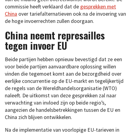
commissie heeft verklaard dat de
gesprekken met
China
over tariefalternatieven ook na de invoering van
de hoge invoerrechten zullen doorgaan.
China neemt represailles
tegen invoer EU
Beide partijen hebben opnieuw bevestigd dat ze een
voor beide partijen aanvaardbare oplossing willen
vinden die tegemoet komt aan de bezorgdheid over
eerlijke concurrentie op de EU-markt en tegelijkertijd
de regels van de Wereldhandelsorganisatie (WTO)
naleeft. De uitkomst van deze gesprekken zal naar
verwachting van invloed zijn op beide regio’s,
aangezien de handelsbetrekkingen tussen de EU en
China zich blijven ontwikkelen.
Na de implementatie van voorlopige EU-tarieven in