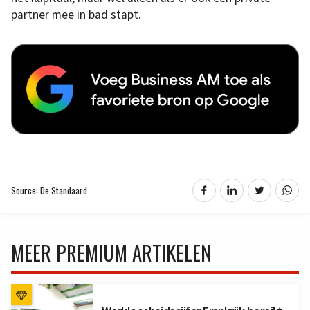
partner mee in bad stapt.
Source: De Standaard
MEER PREMIUM ARTIKELEN