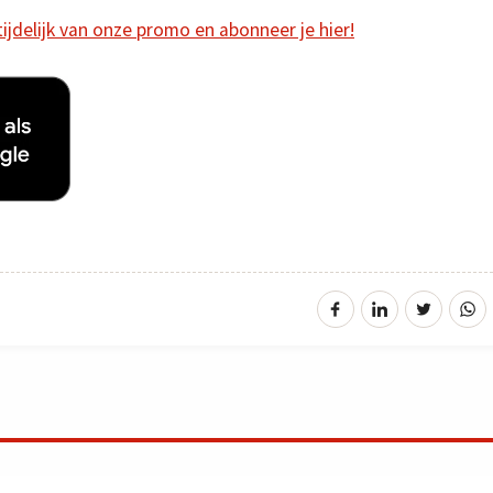
 tijdelijk van onze promo en abonneer je hier!