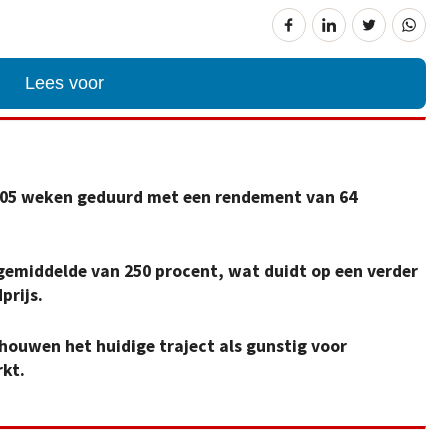
Lees voor
 105 weken geduurd met een rendement van 64
 gemiddelde van 250 procent, wat duidt op een verder
prijs.
houwen het huidige traject als gunstig voor
kt.