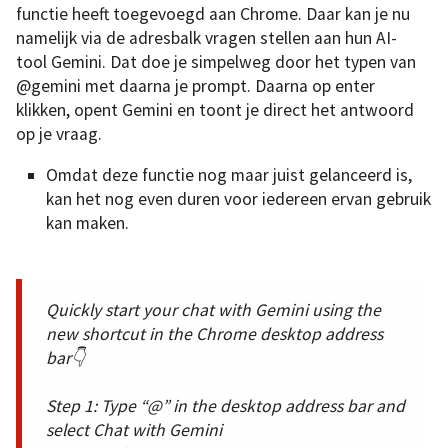
functie heeft toegevoegd aan Chrome. Daar kan je nu
namelijk via de adresbalk vragen stellen aan hun AI-
tool Gemini. Dat doe je simpelweg door het typen van
@gemini met daarna je prompt. Daarna op enter
klikken, opent Gemini en toont je direct het antwoord
op je vraag.
Omdat deze functie nog maar juist gelanceerd is,
kan het nog even duren voor iedereen ervan gebruik
kan maken.
Quickly start your chat with Gemini using the
new shortcut in the Chrome desktop address
bar👇
Step 1: Type “@” in the desktop address bar and
select Chat with Gemini