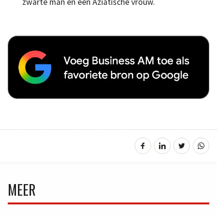
zwarte man en een Aziatische vrouw.
MEER