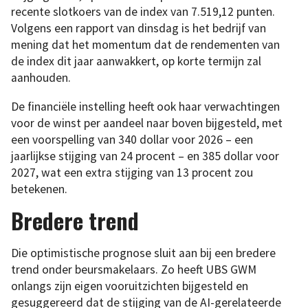
recente slotkoers van de index van 7.519,12 punten.
Volgens een rapport van dinsdag is het bedrijf van
mening dat het momentum dat de rendementen van
de index dit jaar aanwakkert, op korte termijn zal
aanhouden.
De financiële instelling heeft ook haar verwachtingen
voor de winst per aandeel naar boven bijgesteld, met
een voorspelling van 340 dollar voor 2026 – een
jaarlijkse stijging van 24 procent – en 385 dollar voor
2027, wat een extra stijging van 13 procent zou
betekenen.
Bredere trend
Die optimistische prognose sluit aan bij een bredere
trend onder beursmakelaars. Zo heeft UBS GWM
onlangs zijn eigen vooruitzichten bijgesteld en
gesuggereerd dat de stijging van de AI-gerelateerde