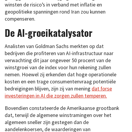
winsten de risico’s in verband met inflatie en
geopolitieke spanningen rond Iran zou kunnen
compenseren.
De AI-groeikatalysator
Analisten van Goldman Sachs merkten op dat
bedrijven die profiteren van AI-infrastructuur naar
verwachting dit jaar ongeveer 50 procent van de
winstgroei van de index voor hun rekening zullen
nemen. Hoewel zij erkenden dat hoge operationele
kosten en een trage consumentenvraag potentiële
bedreigingen blijven, zijn zij van mening
dat forse
investeringen in AI die zorgen zullen temperen.
Bovendien constateerde de Amerikaanse grootbank
dat, terwijl de algemene winstramingen over het
algemeen sneller zijn gestegen dan de
aandelenkoersen, de waarderingen van