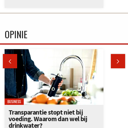
OPINIE


BUSINESS
Transparantie stopt niet bij
voeding. Waarom dan wel bij
drinkwater?