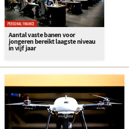
PERSONAL FINANCE
Aantal vaste banen voor
jongeren bereikt laagste niveau
in vijf jaar