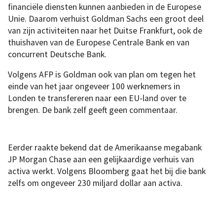
financiële diensten kunnen aanbieden in de Europese
Unie. Daarom verhuist Goldman Sachs een groot deel
van zijn activiteiten naar het Duitse Frankfurt, ook de
thuishaven van de Europese Centrale Bank en van
concurrent Deutsche Bank.
Volgens AFP is Goldman ook van plan om tegen het
einde van het jaar ongeveer 100 werknemers in
Londen te transfereren naar een EU-land over te
brengen. De bank zelf geeft geen commentaar.
Eerder raakte bekend dat de Amerikaanse megabank
JP Morgan Chase aan een gelijkaardige verhuis van
activa werkt. Volgens Bloomberg gaat het bij die bank
zelfs om ongeveer 230 miljard dollar aan activa.