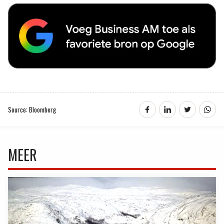
Source: Bloomberg
MEER