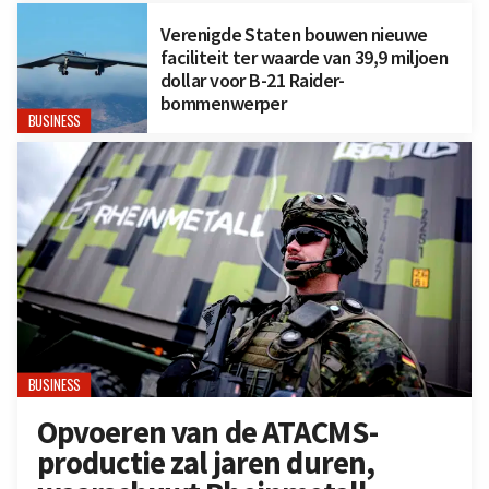
Verenigde Staten bouwen nieuwe
faciliteit ter waarde van 39,9 miljoen
dollar voor B-21 Raider-
bommenwerper
BUSINESS
BUSINESS
Opvoeren van de ATACMS-
productie zal jaren duren,