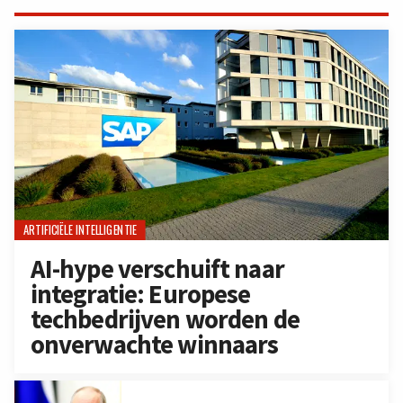
ARTIFICIËLE INTELLIGENTIE
AI-hype verschuift naar
integratie: Europese
techbedrijven worden de
onverwachte winnaars