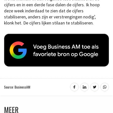
cijfers en in een derde fase dalen de cijfers. Ik hoop
deze week inderdaad te zien dat de cijfers
stabiliseren, anders zijn er verstrengingen nodig’,
klonk het. De cijfers lijken stilaan te stabiliseren.
Source: BusinessAM
MEER