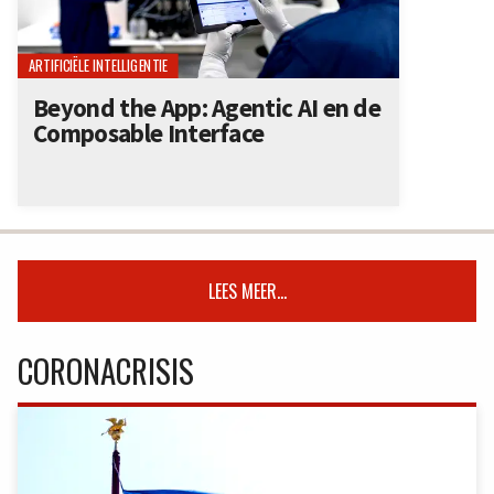
ARTIFICIËLE INTELLIGENTIE
Beyond the App: Agentic AI en de
Composable Interface
LEES MEER...
CORONACRISIS