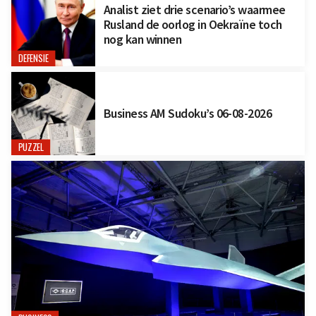
Analist ziet drie scenario’s waarmee
Rusland de oorlog in Oekraïne toch
nog kan winnen
DEFENSIE
Business AM Sudoku’s 06-08-2026
PUZZEL