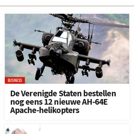
BUSINESS
De Verenigde Staten bestellen
nog eens 12 nieuwe AH-64E
Apache-helikopters