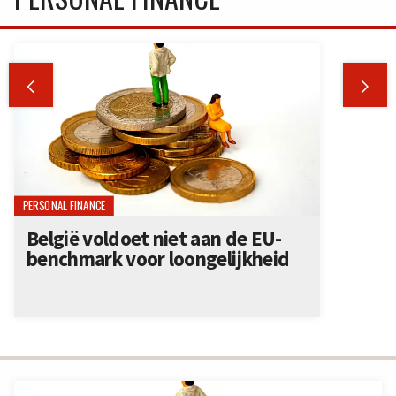


PERSONAL FINANCE
België voldoet niet aan de EU-
benchmark voor loongelijkheid