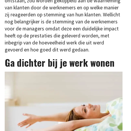
ontstaan, zou worden gekoppeld aan de waarneming
van klanten door de werknemers en op welke manier
zij reageerden op stemming van hun klanten. Wellicht
nog belangrijker is de stemming van de werknemers
voor de managers omdat deze een duidelijke impact
heeft op de prestaties die geleverd worden, met
inbegrip van de hoeveelheid werk die uit werd
gevoerd en hoe goed dit werd gedaan.
Ga dichter bij je werk wonen