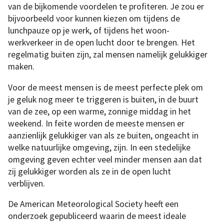
van de bijkomende voordelen te profiteren. Je zou er
bijvoorbeeld voor kunnen kiezen om tijdens de
lunchpauze op je werk, of tijdens het woon-
werkverkeer in de open lucht door te brengen. Het
regelmatig buiten zijn, zal mensen namelijk gelukkiger
maken.
Voor de meest mensen is de meest perfecte plek om
je geluk nog meer te triggeren is buiten, in de buurt
van de zee, op een warme, zonnige middag in het
weekend. In feite worden de meeste mensen er
aanzienlijk gelukkiger van als ze buiten, ongeacht in
welke natuurlijke omgeving, zijn. In een stedelijke
omgeving geven echter veel minder mensen aan dat
zij gelukkiger worden als ze in de open lucht
verblijven.
De American Meteorological Society heeft een
onderzoek gepubliceerd waarin de meest ideale