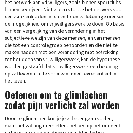
het netwerk aan vrijwilligers, zoals binnen sportclubs
binnen bedrijven. Niet alleen stortte het netwerk voor
een aanzienlijk deel in en verloren willekeurige mensen
de mogelijkheid om vrijwilligerswerk te doen. Op basis
van een vergelijking van de verandering in het
subjectieve welzijn van deze mensen, en van mensen
die tot een controlegroep behoorden en die niet te
maken hadden met een verandering met betrekking
tot het doen van vrijwilligerswerk, kan de hypothese
worden gestaafd dat vrijwilligerswerk een beloning
op zal leveren in de vorm van meer tevredenheid in
het leven.
Oefenen om te glimlachen
zodat pijn verlicht zal worden
Door te glimlachen kun je je al beter gaan voelen,
maar het zal nog meer effect hebben op het moment
dat je er ook nog positieve gedachten bij hebt,