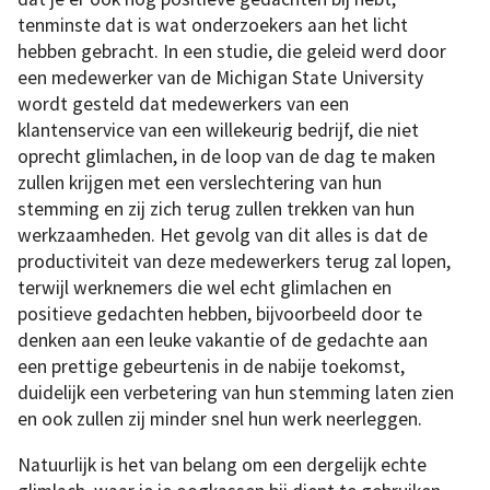
tenminste dat is wat onderzoekers aan het licht
hebben gebracht. In een studie, die geleid werd door
een medewerker van de Michigan State University
wordt gesteld dat medewerkers van een
klantenservice van een willekeurig bedrijf, die niet
oprecht glimlachen, in de loop van de dag te maken
zullen krijgen met een verslechtering van hun
stemming en zij zich terug zullen trekken van hun
werkzaamheden. Het gevolg van dit alles is dat de
productiviteit van deze medewerkers terug zal lopen,
terwijl werknemers die wel echt glimlachen en
positieve gedachten hebben, bijvoorbeeld door te
denken aan een leuke vakantie of de gedachte aan
een prettige gebeurtenis in de nabije toekomst,
duidelijk een verbetering van hun stemming laten zien
en ook zullen zij minder snel hun werk neerleggen.
Natuurlijk is het van belang om een dergelijk echte