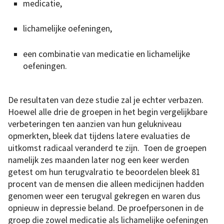
medicatie,
lichamelijke oefeningen,
een combinatie van medicatie en lichamelijke
oefeningen.
De resultaten van deze studie zal je echter verbazen.
Hoewel alle drie de groepen in het begin vergelijkbare
verbeteringen ten aanzien van hun gelukniveau
opmerkten, bleek dat tijdens latere evaluaties de
uitkomst radicaal veranderd te zijn. Toen de groepen
namelijk zes maanden later nog een keer werden
getest om hun terugvalratio te beoordelen bleek 81
procent van de mensen die alleen medicijnen hadden
genomen weer een terugval gekregen en waren dus
opnieuw in depressie beland. De proefpersonen in de
groep die zowel medicatie als lichamelijke oefeningen