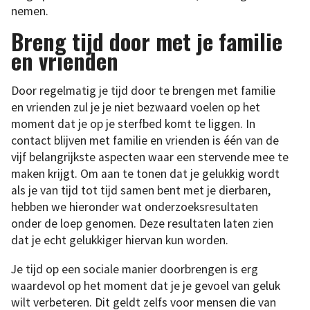
nemen.
Breng tijd door met je familie
en vrienden
Door regelmatig je tijd door te brengen met familie
en vrienden zul je je niet bezwaard voelen op het
moment dat je op je sterfbed komt te liggen. In
contact blijven met familie en vrienden is één van de
vijf belangrijkste aspecten waar een stervende mee te
maken krijgt. Om aan te tonen dat je gelukkig wordt
als je van tijd tot tijd samen bent met je dierbaren,
hebben we hieronder wat onderzoeksresultaten
onder de loep genomen. Deze resultaten laten zien
dat je echt gelukkiger hiervan kun worden.
Je tijd op een sociale manier doorbrengen is erg
waardevol op het moment dat je je gevoel van geluk
wilt verbeteren. Dit geldt zelfs voor mensen die van