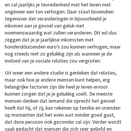
en zal jaarlijks je tevredenheid met het leven met
ongeveer een ton verhogen. Daar staat bovendien
tegenover dat veranderingen in bijvoorbeeld je
inkomen aan je gevoel van geluk niet
noemenswaardig wat zullen veranderen. Dit wil dus
zeggen dat je je jaarlijkse inkomsten met
honderdduizenden euro’s zou kunnen verhogen, maar
nog steeds niet zo gelukkig zijn als wanneer je de
invloed van je sociale relaties zou vergroten.
Uit weer een andere studie is genleken dat relaties,
maar ook hoe je andere mensen kunt helpen, erg
belangrijke factoren zijn die heel je leven ervoor
kunnen zorgen dat je je gelukkig voelt. De meeste
mensen denken dat iemand die oprecht het gevoel
heeft dat hij, of zij, kan rekenen op familie en vrienden
op momenten dat het even wat minder goed gaat,
dat deze persoon ook gezonder zal zijn. Verder wordt
vaak gedacht dat mensen die zich zeer geliefd en