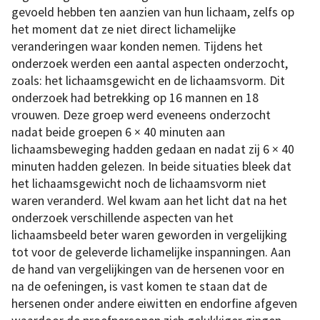
gevoeld hebben ten aanzien van hun lichaam, zelfs op
het moment dat ze niet direct lichamelijke
veranderingen waar konden nemen. Tijdens het
onderzoek werden een aantal aspecten onderzocht,
zoals: het lichaamsgewicht en de lichaamsvorm. Dit
onderzoek had betrekking op 16 mannen en 18
vrouwen. Deze groep werd eveneens onderzocht
nadat beide groepen 6 × 40 minuten aan
lichaamsbeweging hadden gedaan en nadat zij 6 × 40
minuten hadden gelezen. In beide situaties bleek dat
het lichaamsgewicht noch de lichaamsvorm niet
waren veranderd. Wel kwam aan het licht dat na het
onderzoek verschillende aspecten van het
lichaamsbeeld beter waren geworden in vergelijking
tot voor de geleverde lichamelijke inspanningen. Aan
de hand van vergelijkingen van de hersenen voor en
na de oefeningen, is vast komen te staan dat de
hersenen onder andere eiwitten en endorfine afgeven