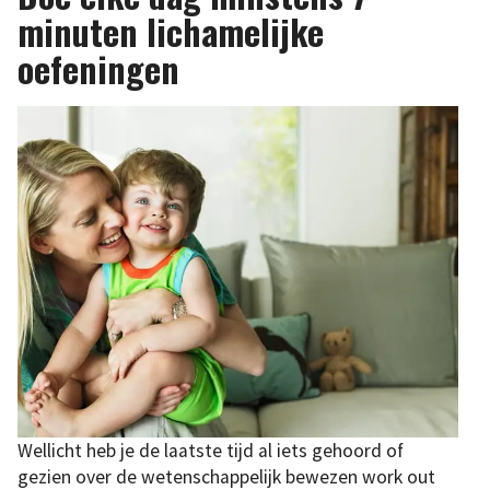
minuten lichamelijke
oefeningen
Wellicht heb je de laatste tijd al iets gehoord of
gezien over de wetenschappelijk bewezen work out