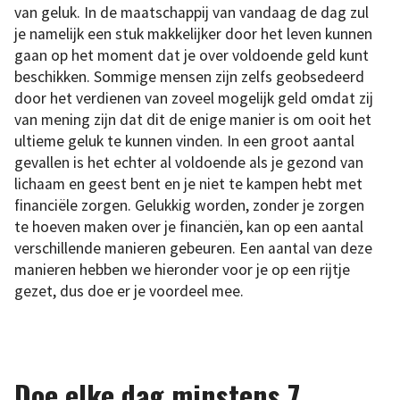
van geluk. In de maatschappij van vandaag de dag zul
je namelijk een stuk makkelijker door het leven kunnen
gaan op het moment dat je over voldoende geld kunt
beschikken. Sommige mensen zijn zelfs geobsedeerd
door het verdienen van zoveel mogelijk geld omdat zij
van mening zijn dat dit de enige manier is om ooit het
ultieme geluk te kunnen vinden. In een groot aantal
gevallen is het echter al voldoende als je gezond van
lichaam en geest bent en je niet te kampen hebt met
financiële zorgen. Gelukkig worden, zonder je zorgen
te hoeven maken over je financiën, kan op een aantal
verschillende manieren gebeuren. Een aantal van deze
manieren hebben we hieronder voor je op een rijtje
gezet, dus doe er je voordeel mee.
Doe elke dag minstens 7