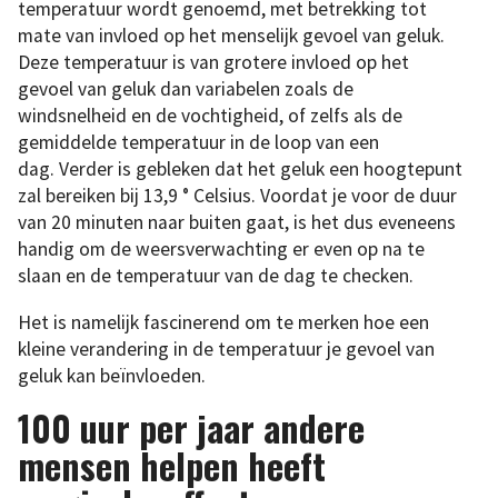
temperatuur wordt genoemd, met betrekking tot
mate van invloed op het menselijk gevoel van geluk.
Deze temperatuur is van grotere invloed op het
gevoel van geluk dan variabelen zoals de
windsnelheid en de vochtigheid, of zelfs als de
gemiddelde temperatuur in de loop van een
dag. Verder is gebleken dat het geluk een hoogtepunt
zal bereiken bij 13,9 ° Celsius. Voordat je voor de duur
van 20 minuten naar buiten gaat, is het dus eveneens
handig om de weersverwachting er even op na te
slaan en de temperatuur van de dag te checken.
Het is namelijk fascinerend om te merken hoe een
kleine verandering in de temperatuur je gevoel van
geluk kan beïnvloeden.
100 uur per jaar andere
mensen helpen heeft