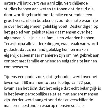
nature vrij introvert van aard zijn. Verschillende
studies hebben aan weten te tonen dat de tijd die
door wordt gebracht met familie en vrienden een
groot verschil kan betekenen voor de mate waarin je
je over het algemeen gelukkig voelt. Deskundigen op
het gebied van geluk stellen dat mensen over het
algemeen blij zijn als ze familie en vrienden hebben,
Terwijl bijna alle andere dingen, waar vaak van wordt
gedacht dat ze iemand gelukkig kunnen maken
eigenlijk alleen maar manieren zijn om het gebrek aan
contact met familie en vrienden enigszins te kunnen
compenseren.
Tijdens een onderzoek, dat gehouden werd over het
leven van 268 mannen tot een leeftijd van 72 jaar,
kwam aan het licht dat het enige dat echt belangrijk is
in het leven persoonlijke relaties met andere mensen
zijn. Verder werd aangetoond dat er verschillende
manieren bestonden waarop mensen sociale