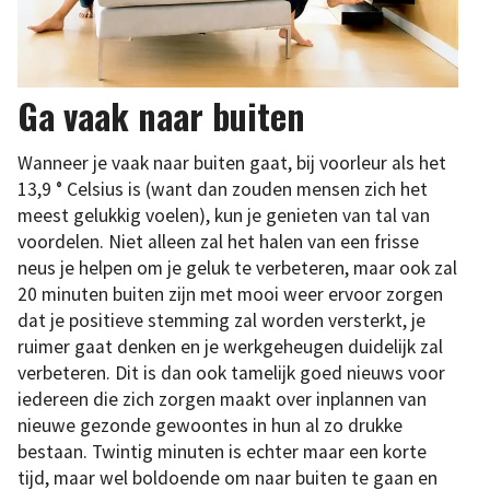
Ga vaak naar buiten
Wanneer je vaak naar buiten gaat, bij voorleur als het
13,9 ° Celsius is (want dan zouden mensen zich het
meest gelukkig voelen), kun je genieten van tal van
voordelen. Niet alleen zal het halen van een frisse
neus je helpen om je geluk te verbeteren, maar ook zal
20 minuten buiten zijn met mooi weer ervoor zorgen
dat je positieve stemming zal worden versterkt, je
ruimer gaat denken en je werkgeheugen duidelijk zal
verbeteren. Dit is dan ook tamelijk goed nieuws voor
iedereen die zich zorgen maakt over inplannen van
nieuwe gezonde gewoontes in hun al zo drukke
bestaan. Twintig minuten is echter maar een korte
tijd, maar wel boldoende om naar buiten te gaan en