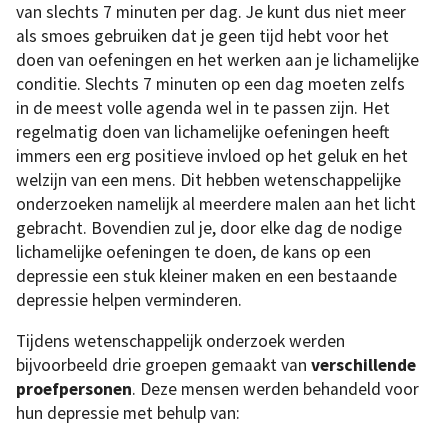
van slechts 7 minuten per dag. Je kunt dus niet meer
als smoes gebruiken dat je geen tijd hebt voor het
doen van oefeningen en het werken aan je lichamelijke
conditie. Slechts 7 minuten op een dag moeten zelfs
in de meest volle agenda wel in te passen zijn. Het
regelmatig doen van lichamelijke oefeningen heeft
immers een erg positieve invloed op het geluk en het
welzijn van een mens. Dit hebben wetenschappelijke
onderzoeken namelijk al meerdere malen aan het licht
gebracht. Bovendien zul je, door elke dag de nodige
lichamelijke oefeningen te doen, de kans op een
depressie een stuk kleiner maken en een bestaande
depressie helpen verminderen.
Tijdens wetenschappelijk onderzoek werden
bijvoorbeeld drie groepen gemaakt van
verschillende
proefpersonen
. Deze mensen werden behandeld voor
hun depressie met behulp van: