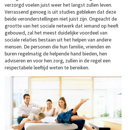
verzorgd voelen juist weer het langst zullen leven.
Verrassend genoeg is uit studies gebleken dat deze
beide veronderstellingen niet juist zijn. Ongeacht de
grootte van het sociale netwerk dat iemand op heeft
gebouwd, zal het meest duidelijke voordeel van
sociale relaties bestaan uit het helpen van andere
mensen. De personen die hun familie, vrienden en
buren regelmatig de helpende hand bieden, hen
adviseren en voor hen zorg, zullen in de regel een
respectabele leeftijd weten te bereiken.