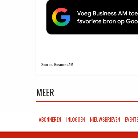
Source: BusinessAM
MEER
ABONNEREN
INLOGGEN
NIEUWSBRIEVEN
EVENT