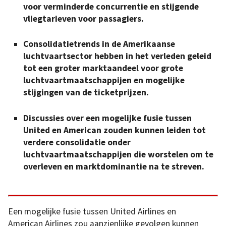
voor verminderde concurrentie en stijgende
vliegtarieven voor passagiers.
Consolidatietrends in de Amerikaanse
luchtvaartsector hebben in het verleden geleid
tot een groter marktaandeel voor grote
luchtvaartmaatschappijen en mogelijke
stijgingen van de ticketprijzen.
Discussies over een mogelijke fusie tussen
United en American zouden kunnen leiden tot
verdere consolidatie onder
luchtvaartmaatschappijen die worstelen om te
overleven en marktdominantie na te streven.
Een mogelijke fusie tussen United Airlines en
American Airlines zou aanzienlijke gevolgen kunnen