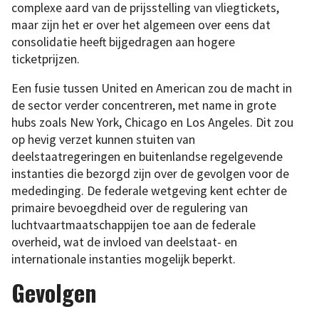
complexe aard van de prijsstelling van vliegtickets,
maar zijn het er over het algemeen over eens dat
consolidatie heeft bijgedragen aan hogere
ticketprijzen.
Een fusie tussen United en American zou de macht in
de sector verder concentreren, met name in grote
hubs zoals New York, Chicago en Los Angeles. Dit zou
op hevig verzet kunnen stuiten van
deelstaatregeringen en buitenlandse regelgevende
instanties die bezorgd zijn over de gevolgen voor de
mededinging. De federale wetgeving kent echter de
primaire bevoegdheid over de regulering van
luchtvaartmaatschappijen toe aan de federale
overheid, wat de invloed van deelstaat- en
internationale instanties mogelijk beperkt.
Gevolgen