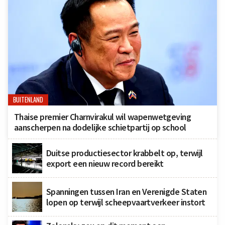
BUITENLAND
Thaise premier Charnvirakul wil wapenwetgeving
aanscherpen na dodelijke schietpartij op school
Duitse productiesector krabbelt op, terwijl
export een nieuw record bereikt
Spanningen tussen Iran en Verenigde Staten
lopen op terwijl scheepvaartverkeer instort