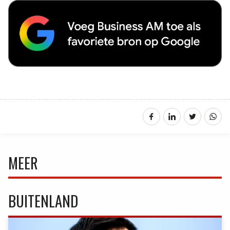
MEER
BUITENLAND