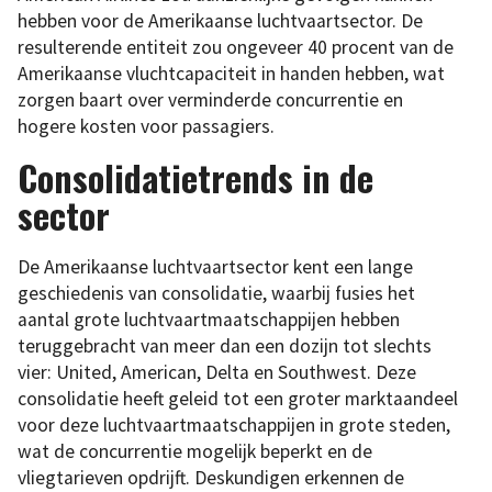
hebben voor de Amerikaanse luchtvaartsector. De
resulterende entiteit zou ongeveer 40 procent van de
Amerikaanse vluchtcapaciteit in handen hebben, wat
zorgen baart over verminderde concurrentie en
hogere kosten voor passagiers.
Consolidatietrends in de
sector
De Amerikaanse luchtvaartsector kent een lange
geschiedenis van consolidatie, waarbij fusies het
aantal grote luchtvaartmaatschappijen hebben
teruggebracht van meer dan een dozijn tot slechts
vier: United, American, Delta en Southwest. Deze
consolidatie heeft geleid tot een groter marktaandeel
voor deze luchtvaartmaatschappijen in grote steden,
wat de concurrentie mogelijk beperkt en de
vliegtarieven opdrijft. Deskundigen erkennen de