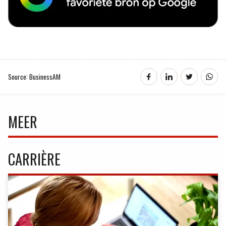
Source: BusinessAM
MEER
CARRIÈRE