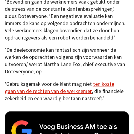
‘Bovendien gaan de werknemers vaak gebukt onder
de stress van de constante klantenbesprekingen,’
aldus Doteveryone. ‘Een negatieve evaluatie kan
immers de kans op volgende opdrachten ondermijnen.
Vele werknemers klagen bovendien dat ze door hun
opdrachtgevers als een robot worden behandeld.’
‘De deeleconomie kan fantastisch zijn wanneer de
werken de opdrachten volgens zijn voorwaarden kan
uitvoeren,’ werpt Martha Lane Fox, chief executive van
Doteveryone, op.
‘Gebruiksgemak voor de klant mag niet
ten koste
gaan van de rechten van de werknemer
, die financiële
zekerheid en een waardig bestaan nastreeft.’