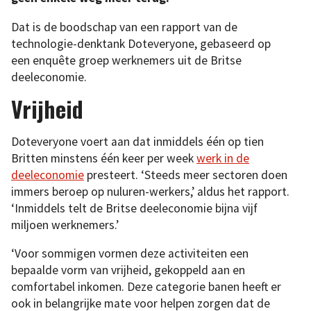
Dat is de boodschap van een rapport van de
technologie-denktank Doteveryone, gebaseerd op
een enquête groep werknemers uit de Britse
deeleconomie.
Vrijheid
Doteveryone voert aan dat inmiddels één op tien
Britten minstens één keer per week
werk in de
deeleconomie
presteert. ‘Steeds meer sectoren doen
immers beroep op nuluren-werkers,’ aldus het rapport.
‘Inmiddels telt de Britse deeleconomie bijna vijf
miljoen werknemers.’
‘Voor sommigen vormen deze activiteiten een
bepaalde vorm van vrijheid, gekoppeld aan en
comfortabel inkomen. Deze categorie banen heeft er
ook in belangrijke mate voor helpen zorgen dat de