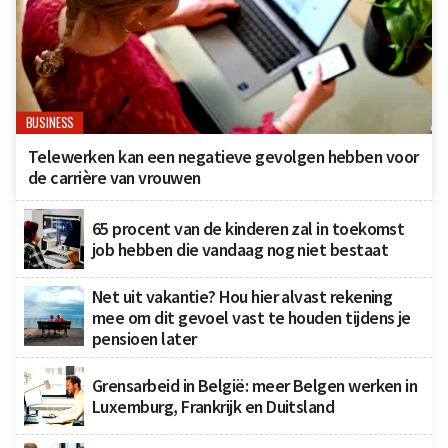
BUSINESS
Telewerken kan een negatieve gevolgen hebben voor
de carrière van vrouwen
65 procent van de kinderen zal in toekomst
job hebben die vandaag nog niet bestaat
Net uit vakantie? Hou hier alvast rekening
mee om dit gevoel vast te houden tijdens je
pensioen later
Grensarbeid in België: meer Belgen werken in
Luxemburg, Frankrijk en Duitsland