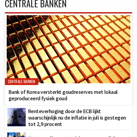
CENTRALE BANKEN
CENTRALE BANKEN
Bank of Korea versterkt goudreserves met lokaal
geproduceerd fysiek goud
Renteverhoging door de ECB lijkt
waarschijnlijk nu de inflatie in juli is gestegen
tot 2,9 procent