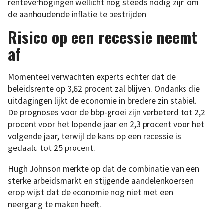
renteverhogingen wellicht nog steeds nodig zijn om
de aanhoudende inflatie te bestrijden.
Risico op een recessie neemt
af
Momenteel verwachten experts echter dat de
beleidsrente op 3,62 procent zal blijven. Ondanks die
uitdagingen lijkt de economie in bredere zin stabiel.
De prognoses voor de bbp-groei zijn verbeterd tot 2,2
procent voor het lopende jaar en 2,3 procent voor het
volgende jaar, terwijl de kans op een recessie is
gedaald tot 25 procent.
Hugh Johnson merkte op dat de combinatie van een
sterke arbeidsmarkt en stijgende aandelenkoersen
erop wijst dat de economie nog niet met een
neergang te maken heeft.