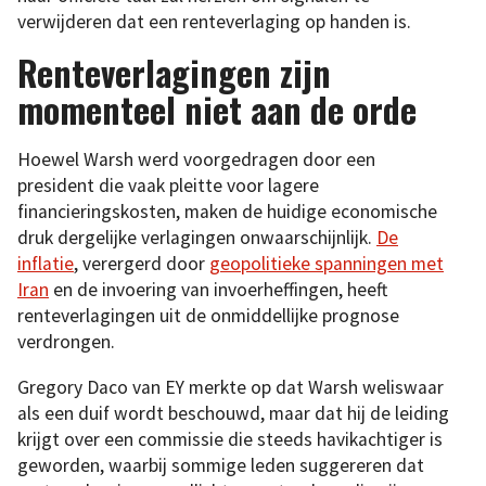
verwijderen dat een renteverlaging op handen is.
Renteverlagingen zijn
momenteel niet aan de orde
Hoewel Warsh werd voorgedragen door een
president die vaak pleitte voor lagere
financieringskosten, maken de huidige economische
druk dergelijke verlagingen onwaarschijnlijk.
De
inflatie
, verergerd door
geopolitieke spanningen met
Iran
en de invoering van invoerheffingen, heeft
renteverlagingen uit de onmiddellijke prognose
verdrongen.
Gregory Daco van EY merkte op dat Warsh weliswaar
als een duif wordt beschouwd, maar dat hij de leiding
krijgt over een commissie die steeds havikachtiger is
geworden, waarbij sommige leden suggereren dat