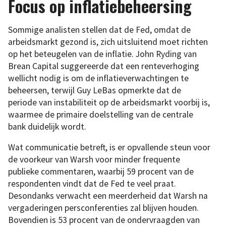
Focus op inflatiebeheersing
Sommige analisten stellen dat de Fed, omdat de
arbeidsmarkt gezond is, zich uitsluitend moet richten
op het beteugelen van de inflatie. John Ryding van
Brean Capital suggereerde dat een renteverhoging
wellicht nodig is om de inflatieverwachtingen te
beheersen, terwijl Guy LeBas opmerkte dat de
periode van instabiliteit op de arbeidsmarkt voorbij is,
waarmee de primaire doelstelling van de centrale
bank duidelijk wordt.
Wat communicatie betreft, is er opvallende steun voor
de voorkeur van Warsh voor minder frequente
publieke commentaren, waarbij 59 procent van de
respondenten vindt dat de Fed te veel praat.
Desondanks verwacht een meerderheid dat Warsh na
vergaderingen persconferenties zal blijven houden.
Bovendien is 53 procent van de ondervraagden van