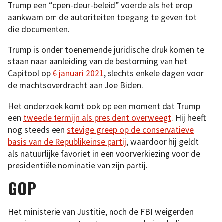
Trump een “open-deur-beleid” voerde als het erop
aankwam om de autoriteiten toegang te geven tot
die documenten.
Trump is onder toenemende juridische druk komen te
staan naar aanleiding van de bestorming van het
Capitool op
6 januari 2021
, slechts enkele dagen voor
de machtsoverdracht aan Joe Biden.
Het onderzoek komt ook op een moment dat Trump
een
tweede termijn als president overweegt
. Hij heeft
nog steeds een
stevige greep op de conservatieve
basis van de Republikeinse partij
, waardoor hij geldt
als natuurlijke favoriet in een voorverkiezing voor de
presidentiële nominatie van zijn partij.
GOP
Het ministerie van Justitie, noch de FBI weigerden