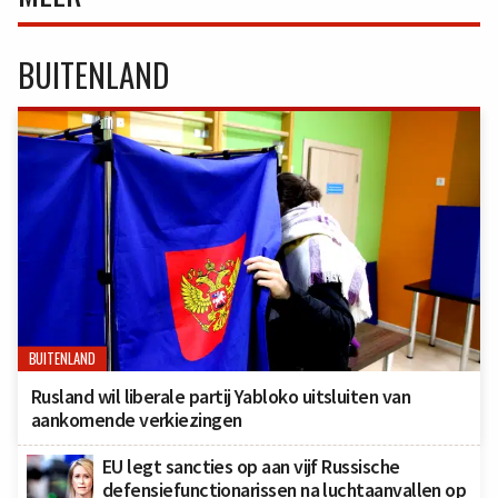
BUITENLAND
BUITENLAND
Rusland wil liberale partij Yabloko uitsluiten van
aankomende verkiezingen
EU legt sancties op aan vijf Russische
defensiefunctionarissen na luchtaanvallen op