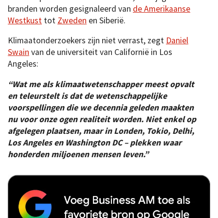
branden worden gesignaleerd van
de Amerikaanse
Westkust
tot
Zweden
en Siberië.
Klimaatonderzoekers zijn niet verrast, zegt
Daniel
Swain
van de universiteit van Californië in Los
Angeles:
“Wat me als klimaatwetenschapper meest opvalt
en teleurstelt is dat de wetenschappelijke
voorspellingen die we decennia geleden maakten
nu voor onze ogen realiteit worden. Niet enkel op
afgelegen plaatsen, maar in Londen, Tokio, Delhi,
Los Angeles en Washington DC – plekken waar
honderden miljoenen mensen leven.”