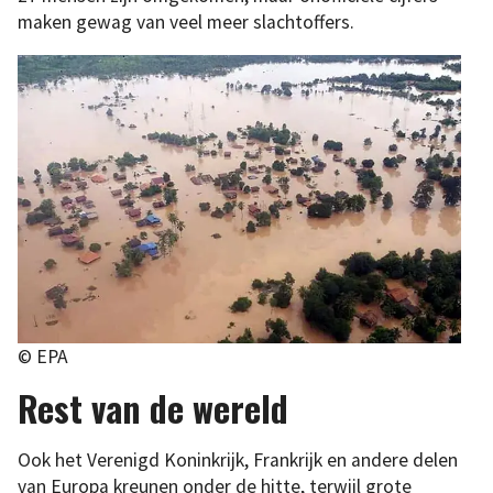
maken gewag van veel meer slachtoffers.
© EPA
Rest van de wereld
Ook het Verenigd Koninkrijk, Frankrijk en andere delen
van Europa kreunen onder de hitte, terwijl grote