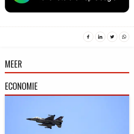
MEER
ECONOMIE