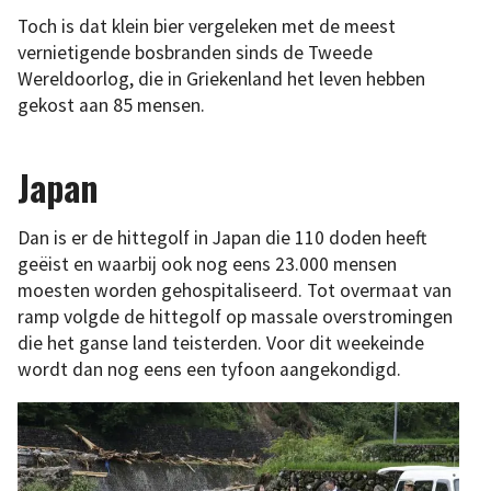
Toch is dat klein bier vergeleken met de meest
vernietigende bosbranden sinds de Tweede
Wereldoorlog, die in Griekenland het leven hebben
gekost aan 85 mensen.
Japan
Dan is er de hittegolf in Japan die 110 doden heeft
geëist en waarbij ook nog eens 23.000 mensen
moesten worden gehospitaliseerd. Tot overmaat van
ramp volgde de hittegolf op massale overstromingen
die het ganse land teisterden. Voor dit weekeinde
wordt dan nog eens een tyfoon aangekondigd.