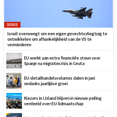
DEFENSIE
Israël overweegt om een eigen gevechtsvliegtuig te
ontwikkelen om afhankelijkheid van de VS te
verminderen
EU werkt aan extra financiële steun voor
Spanje na migratiecrisis in Ceuta
EU-detailhandelsvolumes dalen in juni
ondanks jaarlijkse groei
Kiezers in IJsland blijven in nieuwe peiling
verdeeld over EU-lidmaatschap