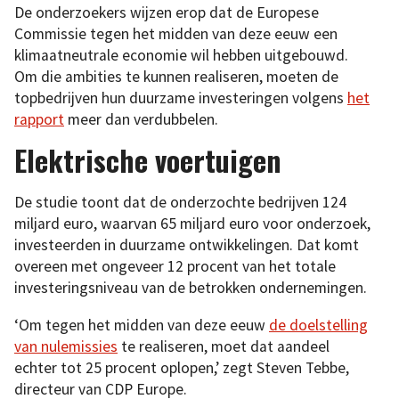
De onderzoekers wijzen erop dat de Europese
Commissie tegen het midden van deze eeuw een
klimaatneutrale economie wil hebben uitgebouwd.
Om die ambities te kunnen realiseren, moeten de
topbedrijven hun duurzame investeringen volgens
het
rapport
meer dan verdubbelen.
Elektrische voertuigen
De studie toont dat de onderzochte bedrijven 124
miljard euro, waarvan 65 miljard euro voor onderzoek,
investeerden in duurzame ontwikkelingen. Dat komt
overeen met ongeveer 12 procent van het totale
investeringsniveau van de betrokken ondernemingen.
‘Om tegen het midden van deze eeuw
de doelstelling
van nulemissies
te realiseren, moet dat aandeel
echter tot 25 procent oplopen,’ zegt Steven Tebbe,
directeur van CDP Europe.