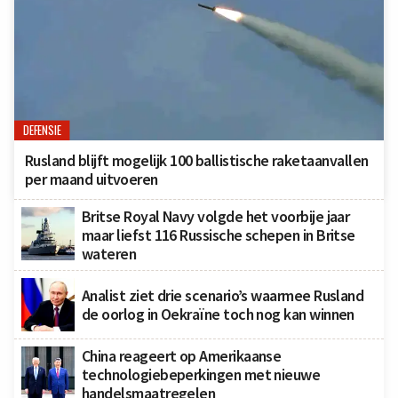
DEFENSIE
Rusland blijft mogelijk 100 ballistische raketaanvallen
per maand uitvoeren
Britse Royal Navy volgde het voorbije jaar
maar liefst 116 Russische schepen in Britse
wateren
Analist ziet drie scenario’s waarmee Rusland
de oorlog in Oekraïne toch nog kan winnen
China reageert op Amerikaanse
technologiebeperkingen met nieuwe
handelsmaatregelen