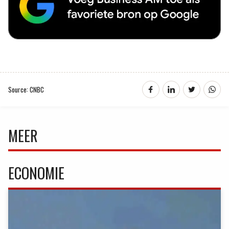
Source: CNBC
MEER
ECONOMIE