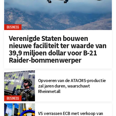
BUSINESS
Verenigde Staten bouwen
nieuwe faciliteit ter waarde van
39,9 miljoen dollar voor B-21
Raider-bommenwerper
Opvoeren van de ATACMS-productie
zal jaren duren, waarschuwt
Rheinmetall
BUSINESS
VS verrassen ECB met verkoop van