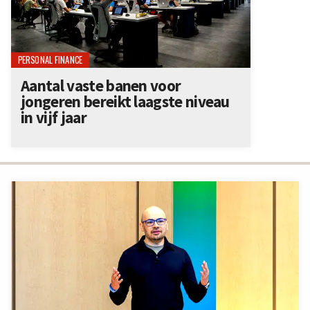
PERSONAL FINANCE
Aantal vaste banen voor
jongeren bereikt laagste niveau
in vijf jaar