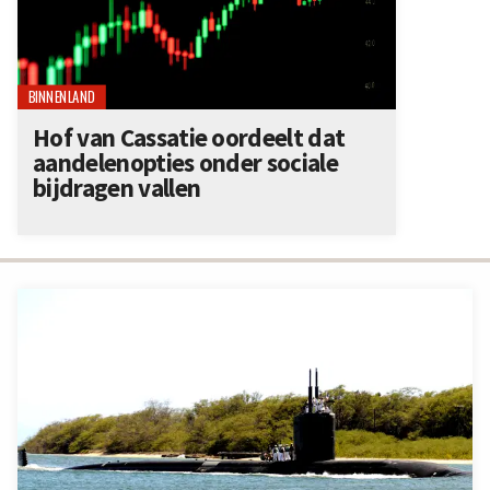
BINNENLAND
Hof van Cassatie oordeelt dat
aandelenopties onder sociale
bijdragen vallen