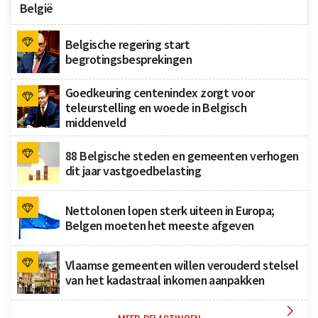
België
Belgische regering start
begrotingsbesprekingen
Goedkeuring centenindex zorgt voor
teleurstelling en woede in Belgisch
middenveld
88 Belgische steden en gemeenten verhogen
dit jaar vastgoedbelasting
Nettolonen lopen sterk uiteen in Europa;
Belgen moeten het meeste afgeven
Vlaamse gemeenten willen verouderd stelsel
van het kadastraal inkomen aanpakken
