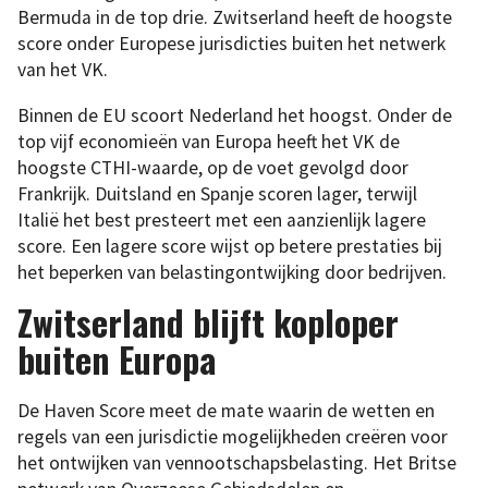
Bermuda in de top drie. Zwitserland heeft de hoogste
score onder Europese jurisdicties buiten het netwerk
van het VK.
Binnen de EU scoort Nederland het hoogst. Onder de
top vijf economieën van Europa heeft het VK de
hoogste CTHI-waarde, op de voet gevolgd door
Frankrijk. Duitsland en Spanje scoren lager, terwijl
Italië het best presteert met een aanzienlijk lagere
score. Een lagere score wijst op betere prestaties bij
het beperken van belastingontwijking door bedrijven.
Zwitserland blijft koploper
buiten Europa
De Haven Score meet de mate waarin de wetten en
regels van een jurisdictie mogelijkheden creëren voor
het ontwijken van vennootschapsbelasting. Het Britse