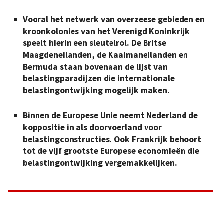
Vooral het netwerk van overzeese gebieden en
kroonkolonies van het Verenigd Koninkrijk
speelt hierin een sleutelrol. De Britse
Maagdeneilanden, de Kaaimaneilanden en
Bermuda staan bovenaan de lijst van
belastingparadijzen die internationale
belastingontwijking mogelijk maken.
Binnen de Europese Unie neemt Nederland de
koppositie in als doorvoerland voor
belastingconstructies. Ook Frankrijk behoort
tot de vijf grootste Europese economieën die
belastingontwijking vergemakkelijken.