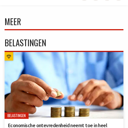
MEER
BELASTINGEN
BELASTINGEN
Economische ontevredenheid neemt toe in heel