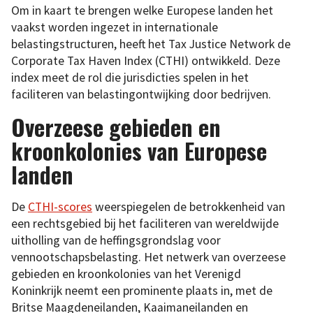
Om in kaart te brengen welke Europese landen het
vaakst worden ingezet in internationale
belastingstructuren, heeft het Tax Justice Network de
Corporate Tax Haven Index (CTHI) ontwikkeld. Deze
index meet de rol die jurisdicties spelen in het
faciliteren van belastingontwijking door bedrijven.
Overzeese gebieden en
kroonkolonies van Europese
landen
De
CTHI-scores
weerspiegelen de betrokkenheid van
een rechtsgebied bij het faciliteren van wereldwijde
uitholling van de heffingsgrondslag voor
vennootschapsbelasting. Het netwerk van overzeese
gebieden en kroonkolonies van het Verenigd
Koninkrijk neemt een prominente plaats in, met de
Britse Maagdeneilanden, Kaaimaneilanden en