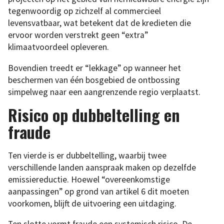
tegenwoordig op zichzelf al commercieel
levensvatbaar, wat betekent dat de kredieten die
ervoor worden verstrekt geen “extra”
klimaatvoordeel opleveren.
Bovendien treedt er “lekkage” op wanneer het
beschermen van één bosgebied de ontbossing
simpelweg naar een aangrenzende regio verplaatst.
Risico op dubbeltelling en
fraude
Ten vierde is er dubbeltelling, waarbij twee
verschillende landen aanspraak maken op dezelfde
emissiereductie. Hoewel “overeenkomstige
aanpassingen” op grond van artikel 6 dit moeten
voorkomen, blijft de uitvoering een uitdaging.