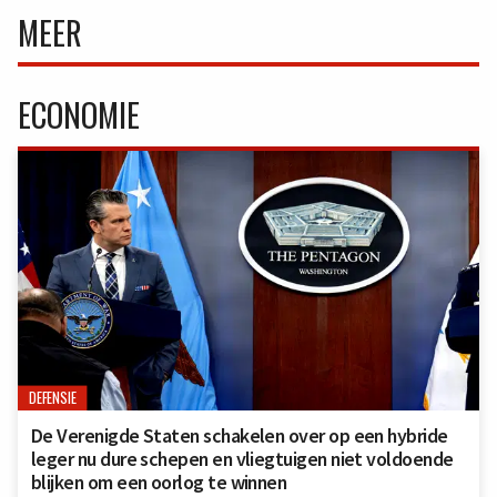
MEER
ECONOMIE
DEFENSIE
De Verenigde Staten schakelen over op een hybride
leger nu dure schepen en vliegtuigen niet voldoende
blijken om een oorlog te winnen