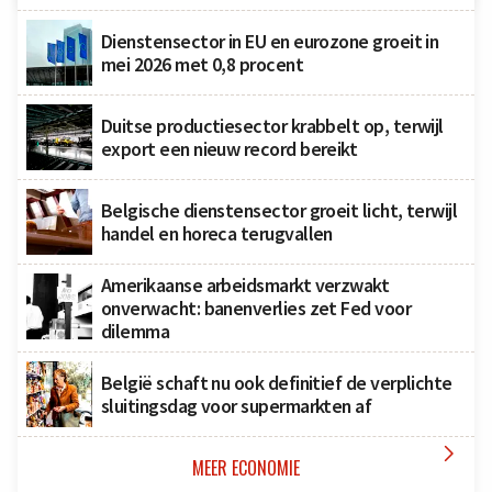
Dienstensector in EU en eurozone groeit in
mei 2026 met 0,8 procent
Duitse productiesector krabbelt op, terwijl
export een nieuw record bereikt
Belgische dienstensector groeit licht, terwijl
handel en horeca terugvallen
Amerikaanse arbeidsmarkt verzwakt
onverwacht: banenverlies zet Fed voor
dilemma
België schaft nu ook definitief de verplichte
sluitingsdag voor supermarkten af

MEER ECONOMIE