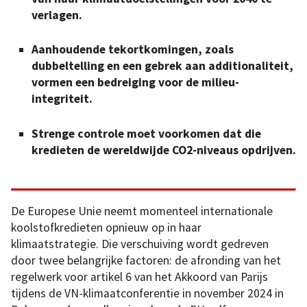
verlagen.
Aanhoudende tekortkomingen, zoals
dubbeltelling en een gebrek aan additionaliteit,
vormen een bedreiging voor de milieu-
integriteit.
Strenge controle moet voorkomen dat die
kredieten de wereldwijde CO2-niveaus opdrijven.
De Europese Unie neemt momenteel internationale
koolstofkredieten opnieuw op in haar
klimaatstrategie. Die verschuiving wordt gedreven
door twee belangrijke factoren: de afronding van het
regelwerk voor artikel 6 van het Akkoord van Parijs
tijdens de VN-klimaatconferentie in november 2024 in