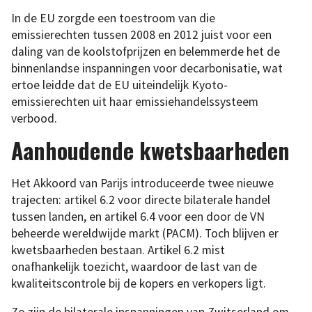
In de EU zorgde een toestroom van die
emissierechten tussen 2008 en 2012 juist voor een
daling van de koolstofprijzen en belemmerde het de
binnenlandse inspanningen voor decarbonisatie, wat
ertoe leidde dat de EU uiteindelijk Kyoto-
emissierechten uit haar emissiehandelssysteem
verbood.
Aanhoudende kwetsbaarheden
Het Akkoord van Parijs introduceerde twee nieuwe
trajecten: artikel 6.2 voor directe bilaterale handel
tussen landen, en artikel 6.4 voor een door de VN
beheerde wereldwijde markt (PACM). Toch blijven er
kwetsbaarheden bestaan. Artikel 6.2 mist
onafhankelijk toezicht, waardoor de last van de
kwaliteitscontrole bij de kopers en verkopers ligt.