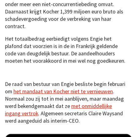
onder meer een niet-concurrentiebeding omvat.
Daarnaast krijgt Kocher 1,399 miljoen euro bruto als
schadevergoeding voor de verbreking van haar
contract.
Het totaalbedrag eerbiedigt volgens Engie het
plafond dat voorzien is in de in Frankrijk geldende
code van deugdelijk bestuur. De aandeelhouders
moeten het voorakkoord in mei wel nog goedkeuren.
De raad van bestuur van Engie besliste begin februari
om
het mandaat van Kocher niet te vernieuwen
.
Normaal zou zij tot in mei aanblijven, maar maandag
werd bekendgemaakt dat ze
met onmiddellijke
ingang vertrok
. Algemeen secretaris Claire Waysand
werd aangeduid als interim-CEO.