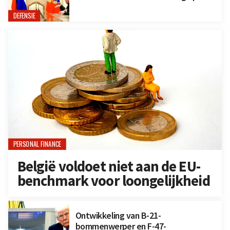
DEFENSIE
PERSONAL FINANCE
België voldoet niet aan de EU-
benchmark voor loongelijkheid
Ontwikkeling van B-21-
bommenwerper en F-47-