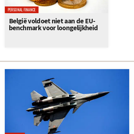
PERSONAL FINANCE
België voldoet niet aan de EU-
benchmark voor loongelijkheid