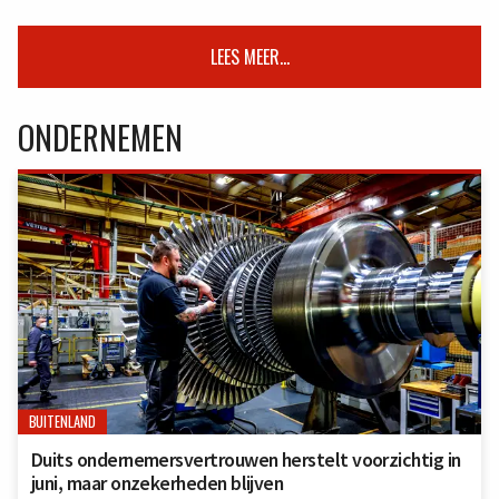
LEES MEER...
ONDERNEMEN
BUITENLAND
Duits ondernemersvertrouwen herstelt voorzichtig in
juni, maar onzekerheden blijven