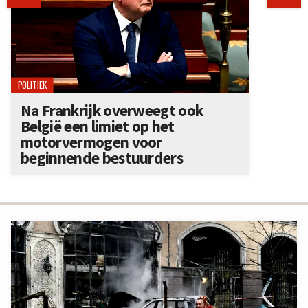
POLITIEK
Na Frankrijk overweegt ook
België een limiet op het
motorvermogen voor
beginnende bestuurders