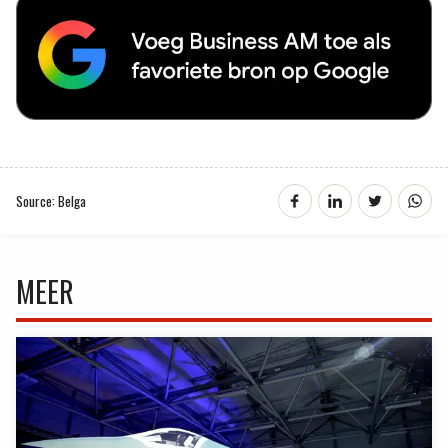
Source: Belga
MEER