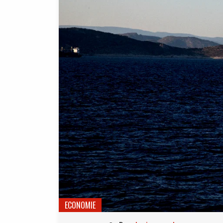
ECONOMIE