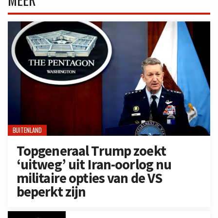
BUITENLAND
Topgeneraal Trump zoekt
‘uitweg’ uit Iran-oorlog nu
militaire opties van de VS
beperkt zijn