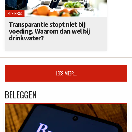
BUSINESS
Transparantie stopt niet bij
voeding. Waarom dan wel bij
drinkwater?
LEES MEER...
BELEGGEN