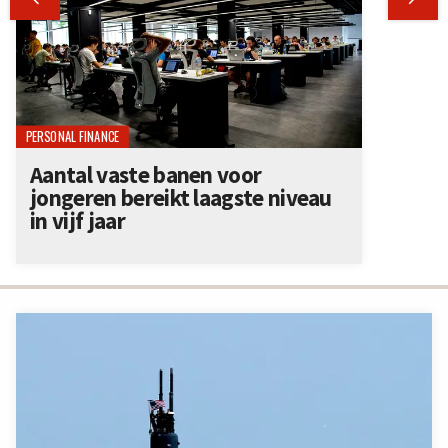
PERSONAL FINANCE
Aantal vaste banen voor
jongeren bereikt laagste niveau
in vijf jaar