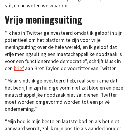
stil, en nu weten we waarom.
Vrije meningsuiting
“Ik heb in Twitter geïnvesteerd omdat ik geloof in zijn
potentieel om het platform te zijn voor vrije
meningsuiting over de hele wereld, en ik geloof dat
vrije meningsuiting een maatschappelijke noodzaak is
voor een functionerende democratie”, schrijft Musk in
een
brief
aan Bret Taylor, de voorzitter van Twitter.
“Maar sinds ik geïnvesteerd heb, realiseer ik me dat
het bedrijf in zijn huidige vorm niet zal bloeien en deze
maatschappelijke noodzaak niet zal dienen. Twitter
moet worden omgevormd worden tot een privé
onderneming.”
“Mijn bod is mijn beste en laatste bod en als het niet
aanvaard wordt, zal ik mijn positie als aandeelhouder