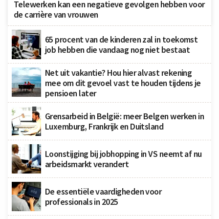
Telewerken kan een negatieve gevolgen hebben voor
de carrière van vrouwen
65 procent van de kinderen zal in toekomst
job hebben die vandaag nog niet bestaat
Net uit vakantie? Hou hier alvast rekening
mee om dit gevoel vast te houden tijdens je
pensioen later
Grensarbeid in België: meer Belgen werken in
Luxemburg, Frankrijk en Duitsland
Loonstijging bij jobhopping in VS neemt af nu
arbeidsmarkt verandert
De essentiële vaardigheden voor
professionals in 2025