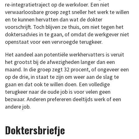
re-integratietraject op de werkvloer. Een niet
verwaarloosbare groep zegt sneller het werk te willen
en te kunnen hervatten dan wat de dokter
voorschrijft. Toch blijven ze thuis, om niet tegen het
doktersadvies in te gaan, of omdat de werkgever niet
openstaat voor een vervroegde terugkeer.
Het aandeel aan potentiële werkhervatters is veruit
het grootst bij de afwezigheden langer dan een
maand. In die groep zegt 32 procent, of ongeveer een
op de drie, in staat te zijn om weer aan de slag te
gaan en dat ook te willen doen. Een volledige
terugkeer naar de oude job is voor velen geen
bezwaar. Anderen prefereren deeltijds werk of een
andere job.
Doktersbriefje