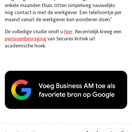
enkele maanden thuis zitten simpelweg nauwelijks
nog contact is met de werkgever. Een telefoontje per
maand vanuit de werkgever kan wonderen doen.’
De volledige studie vindt u
hier
. Recentelijk kreeg een
pensioenbevraging
van Securex kritiek uit
academische hoek.