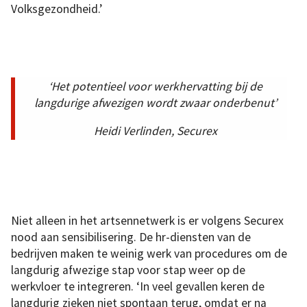
Volksgezondheid.’
‘Het potentieel voor werkhervatting bij de
langdurige afwezigen wordt zwaar onderbenut’
Heidi Verlinden, Securex
Niet alleen in het artsennetwerk is er volgens Securex
nood aan sensibilisering. De hr-diensten van de
bedrijven maken te weinig werk van procedures om de
langdurig afwezige stap voor stap weer op de
werkvloer te integreren. ‘In veel gevallen keren de
langdurig zieken niet spontaan terug, omdat er na