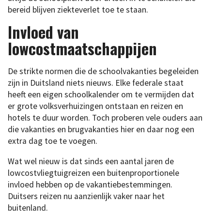
bereid blijven ziekteverlet toe te staan.
Invloed van
lowcostmaatschappijen
De strikte normen die de schoolvakanties begeleiden
zijn in Duitsland niets nieuws. Elke federale staat
heeft een eigen schoolkalender om te vermijden dat
er grote volksverhuizingen ontstaan en reizen en
hotels te duur worden. Toch proberen vele ouders aan
die vakanties en brugvakanties hier en daar nog een
extra dag toe te voegen.
Wat wel nieuw is dat sinds een aantal jaren de
lowcostvliegtuigreizen een buitenproportionele
invloed hebben op de vakantiebestemmingen.
Duitsers reizen nu aanzienlijk vaker naar het
buitenland.