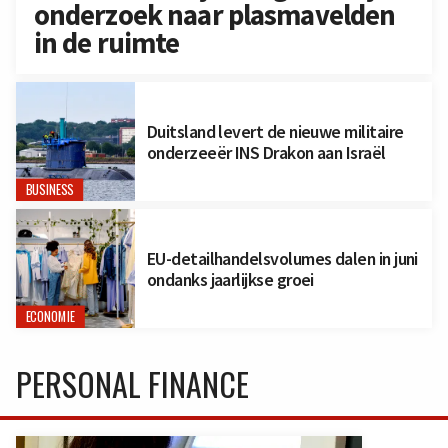
onderzoek naar plasmavelden
in de ruimte
Duitsland levert de nieuwe militaire
onderzeeër INS Drakon aan Israël
BUSINESS
EU-detailhandelsvolumes dalen in juni
ondanks jaarlijkse groei
ECONOMIE
PERSONAL FINANCE