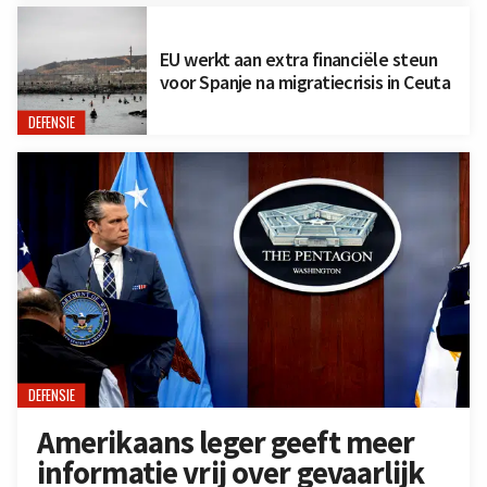
EU werkt aan extra financiële steun
voor Spanje na migratiecrisis in Ceuta
DEFENSIE
DEFENSIE
Amerikaans leger geeft meer
informatie vrij over gevaarlijk