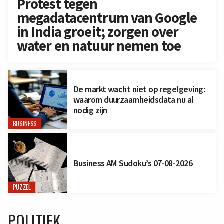
Protest tegen
megadatacentrum van Google
in India groeit; zorgen over
water en natuur nemen toe
De markt wacht niet op regelgeving:
waarom duurzaamheidsdata nu al
nodig zijn
BUSINESS
Business AM Sudoku’s 07-08-2026
PUZZEL
POLITIEK