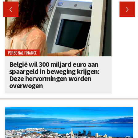


PERSONAL FINANCE
België wil 300 miljard euro aan
spaargeld in beweging krijgen:
Deze hervormingen worden
overwogen