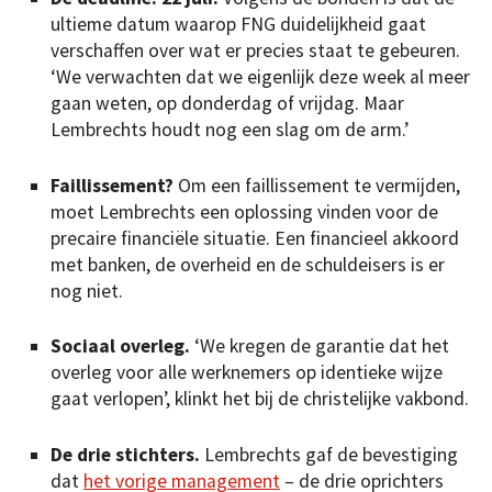
ultieme datum waarop FNG duidelijkheid gaat
verschaffen over wat er precies staat te gebeuren.
‘We verwachten dat we eigenlijk deze week al meer
gaan weten, op donderdag of vrijdag. Maar
Lembrechts houdt nog een slag om de arm.’
Faillissement?
Om een faillissement te vermijden,
moet Lembrechts een oplossing vinden voor de
precaire financiële situatie. Een financieel akkoord
met banken, de overheid en de schuldeisers is er
nog niet.
Sociaal overleg.
‘We kregen de garantie dat het
overleg voor alle werknemers op identieke wijze
gaat verlopen’, klinkt het bij de christelijke vakbond.
De drie stichters.
Lembrechts gaf de bevestiging
dat
het vorige management
– de drie oprichters