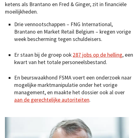
ketens als Brantano en Fred & Ginger, zit in financiële
moeilijkheden.
Drie vennootschappen – FNG International,
Brantano en Market Retail Belgium – kregen vorige
week bescherming tegen schuldeisers.
Er staan bij de groep ook
287 jobs op de helling
, een
kwart van het totale personeelsbestand.
En beurswaakhond FSMA voert een onderzoek naar
mogelijke marktmanipulatie onder het vorige
management, en maakte het dossier ook al over
aan de gerechtelijke autoriteiten
.