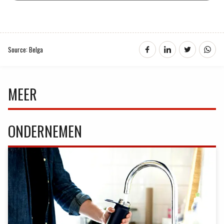
Source: Belga
MEER
ONDERNEMEN