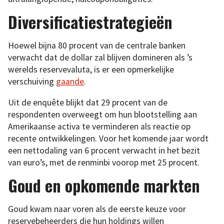
Diversificatiestrategieën
Hoewel bijna 80 procent van de centrale banken
verwacht dat de dollar zal blijven domineren als ’s
werelds reservevaluta, is er een opmerkelijke
verschuiving
gaande
.
Uit de enquête blijkt dat 29 procent van de
respondenten overweegt om hun blootstelling aan
Amerikaanse activa te verminderen als reactie op
recente ontwikkelingen. Voor het komende jaar wordt
een nettodaling van 6 procent verwacht in het bezit
van euro’s, met de renminbi voorop met 25 procent.
Goud en opkomende markten
Goud kwam naar voren als de eerste keuze voor
reservebeheerders die hun holdings willen