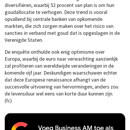
diversifiëren, waarbij 52 procent van plan is om hun
goudallocatie te verhogen. Deze trend is vooral
opvallend bij centrale banken van opkomende
markten, die zich zorgen maken over het risico van
sancties in verband met goud dat is opgeslagen in de
Verenigde Staten.
De enquête onthulde ook enig optimisme over
Europa, waarbij de euro naar verwachting aanzienlijk
zal profiteren van wereldwijde veranderingen in de
komende vijf jaar. Deskundigen waarschuwen echter
dat deze Europese renaissance afhangt van de
succesvolle uitvoering van hervormingen, anders zou
de levensduur wel eens van korte duur kunnen zijn.
(fc)