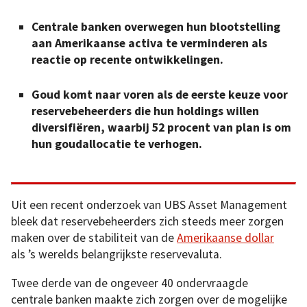
Centrale banken overwegen hun blootstelling
aan Amerikaanse activa te verminderen als
reactie op recente ontwikkelingen.
Goud komt naar voren als de eerste keuze voor
reservebeheerders die hun holdings willen
diversifiëren, waarbij 52 procent van plan is om
hun goudallocatie te verhogen.
Uit een recent onderzoek van UBS Asset Management
bleek dat reservebeheerders zich steeds meer zorgen
maken over de stabiliteit van de
Amerikaanse dollar
als ’s werelds belangrijkste reservevaluta.
Twee derde van de ongeveer 40 ondervraagde
centrale banken maakte zich zorgen over de mogelijke