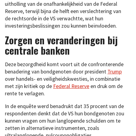
uitholling van de onafhankelijkheid van de Federal
Reserve, terwijl bijna de helft een verslechtering van
de rechtsorde in de VS verwachtte, wat hun
investeringsbeslissingen zou kunnen beïnvloeden.
Zorgen en veranderingen bij
centrale banken
Deze bezorgdheid komt voort uit de confronterende
benadering van bondgenoten door president
Trump
over handels- en veiligheidskwesties, in combinatie
met zijn kritiek op de
Federal Reserve
en druk om de
rente te verlagen.
In de enquête werd benadrukt dat 35 procent van de
respondenten denkt dat de VS hun bondgenoten zou
kunnen vragen om hun langlopende schulden om te
zetten in alternatieve instrumenten, zoals
ultralanglopende, nulcouponobligaties.