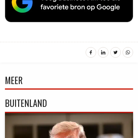
MEER
BUITENLAND