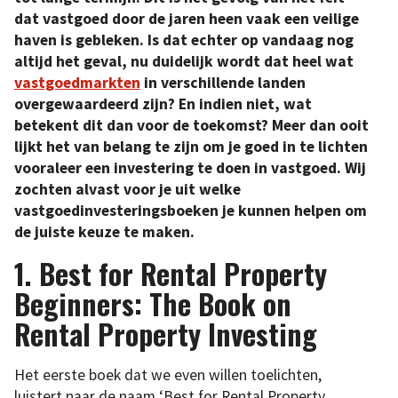
dat vastgoed door de jaren heen vaak een veilige
haven is gebleken. Is dat echter op vandaag nog
altijd het geval, nu duidelijk wordt dat heel wat
vastgoedmarkten
in verschillende landen
overgewaardeerd zijn? En indien niet, wat
betekent dit dan voor de toekomst? Meer dan ooit
lijkt het van belang te zijn om je goed in te lichten
vooraleer een investering te doen in vastgoed. Wij
zochten alvast voor je uit welke
vastgoedinvesteringsboeken je kunnen helpen om
de juiste keuze te maken.
1. Best for Rental Property
Beginners: The Book on
Rental Property Investing
Het eerste boek dat we even willen toelichten,
luistert naar de naam ‘Best for Rental Property