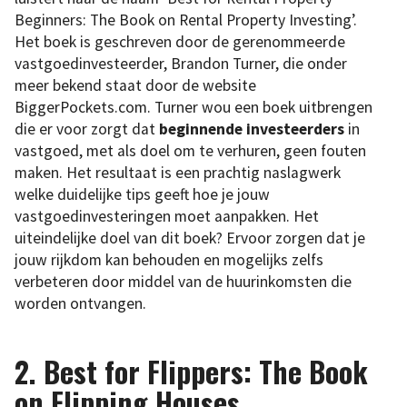
Beginners: The Book on Rental Property Investing’.
Het boek is geschreven door de gerenommeerde
vastgoedinvesteerder, Brandon Turner, die onder
meer bekend staat door de website
BiggerPockets.com. Turner wou een boek uitbrengen
die er voor zorgt dat
beginnende investeerders
in
vastgoed, met als doel om te verhuren, geen fouten
maken. Het resultaat is een prachtig naslagwerk
welke duidelijke tips geeft hoe je jouw
vastgoedinvesteringen moet aanpakken. Het
uiteindelijke doel van dit boek? Ervoor zorgen dat je
jouw rijkdom kan behouden en mogelijks zelfs
verbeteren door middel van de huurinkomsten die
worden ontvangen.
2. Best for Flippers: The Book
on Flipping Houses