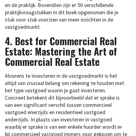
en de praktijk. Bovendien zijn er 50 verschillende
praktijkvraagstukken in dit boek opgenomen die je
stuk voor stuk voorzien van meer inzichten in de
vastgoedmarkt.
4. Best for Commercial Real
Estate: Mastering the Art of
Commercial Real Estate
Alvorens te investeren in de vastgoedmarkt is het
altijd van cruciaal belang om rekening te houden met
het type vastgoed waarin je gaat investeren.
Concreet betekent dit bijvoorbeeld dat er sprake is
van een significant verschil tussen commercieel
vastgoed enerzijds en residentieel vastgoed
anderzijds. In plaats van investeren in vastgoed
waarbij er sprake is van een enkele huurder wordt er
bij commercieel vastgoed immers voor gekozen om te