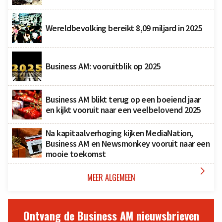
Wereldbevolking bereikt 8,09 miljard in 2025
Business AM: vooruitblik op 2025
Business AM blikt terug op een boeiend jaar
en kijkt vooruit naar een veelbelovend 2025
Na kapitaalverhoging kijken MediaNation,
Business AM en Newsmonkey vooruit naar een
mooie toekomst

MEER ALGEMEEN
Ontvang de Business AM nieuwsbrieven