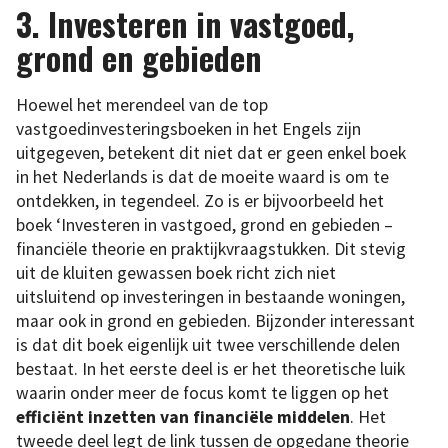
3. Investeren in vastgoed,
grond en gebieden
Hoewel het merendeel van de top
vastgoedinvesteringsboeken in het Engels zijn
uitgegeven, betekent dit niet dat er geen enkel boek
in het Nederlands is dat de moeite waard is om te
ontdekken, in tegendeel. Zo is er bijvoorbeeld het
boek ‘Investeren in vastgoed, grond en gebieden –
financiële theorie en praktijkvraagstukken. Dit stevig
uit de kluiten gewassen boek richt zich niet
uitsluitend op investeringen in bestaande woningen,
maar ook in grond en gebieden. Bijzonder interessant
is dat dit boek eigenlijk uit twee verschillende delen
bestaat. In het eerste deel is er het theoretische luik
waarin onder meer de focus komt te liggen op het
efficiënt inzetten van financiële middelen
. Het
tweede deel legt de link tussen de opgedane theorie