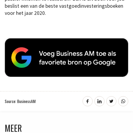
beslist een van de beste vastgoedinvesteringsboeken
voor het jaar 2020.
Source: BusinessAM
MEER