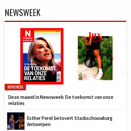
NEWSWEEK
NEWSWEEK
Deze maand in Newsweek: De toekomst van onze
relaties
Esther Perel betovert Stadsschouwburg
Antwerpen