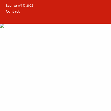
Business AM © 2026
Contact