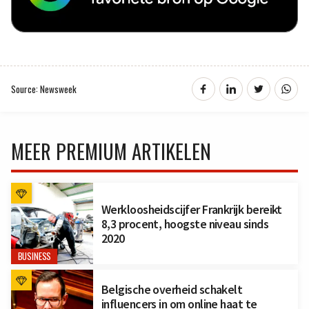
Source: Newsweek
MEER PREMIUM ARTIKELEN
Werkloosheidscijfer Frankrijk bereikt
8,3 procent, hoogste niveau sinds
2020
BUSINESS
Belgische overheid schakelt
influencers in om online haat te