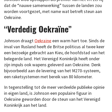
dat de “nauwe samenwerking” tussen de landen zou
worden voortgezet, met name wat betreft steun aan
Oekraïne.
“Verdedig Oekraïne”
Johnson draagt
Oekraïne
een warm hart toe. Sinds de
inval van Rusland heeft de Britse politicus al twee keer
een bezoekje gebracht aan Kiev, de hoofdstad van het
belegerde land. Het Verenigd Koninkrijk heeft onder
zijn impuls ook wapens geleverd aan Oekraïne. Denk
bijvoorbeeld aan de levering van het M270-systeem,
een raketsystemen met bereik van 80 kilometer.
In tegenstelling tot de meer verdeelde publieke opinie
in eigen land, is Johnson een populaire figuur in
Oekraïne geworden door de steun van het Verenigd
Koninkrijk aan het land.