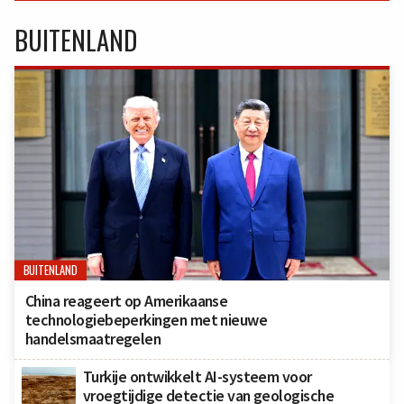
BUITENLAND
BUITENLAND
China reageert op Amerikaanse
technologiebeperkingen met nieuwe
handelsmaatregelen
Turkije ontwikkelt AI-systeem voor
vroegtijdige detectie van geologische