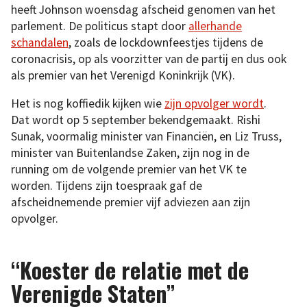
heeft Johnson woensdag afscheid genomen van het
parlement. De politicus stapt door
allerhande
schandalen
, zoals de lockdownfeestjes tijdens de
coronacrisis, op als voorzitter van de partij en dus ook
als premier van het Verenigd Koninkrijk (VK).
Het is nog koffiedik kijken wie
zijn opvolger wordt
.
Dat wordt op 5 september bekendgemaakt. Rishi
Sunak, voormalig minister van Financiën, en Liz Truss,
minister van Buitenlandse Zaken, zijn nog in de
running om de volgende premier van het VK te
worden. Tijdens zijn toespraak gaf de
afscheidnemende premier vijf adviezen aan zijn
opvolger.
“Koester de relatie met de
Verenigde Staten”