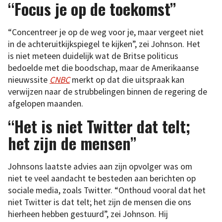
“Focus je op de toekomst”
“Concentreer je op de weg voor je, maar vergeet niet
in de achteruitkijkspiegel te kijken”, zei Johnson. Het
is niet meteen duidelijk wat de Britse politicus
bedoelde met die boodschap, maar de Amerikaanse
nieuwssite
CNBC
merkt op dat die uitspraak kan
verwijzen naar de strubbelingen binnen de regering de
afgelopen maanden.
“Het is niet Twitter dat telt;
het zijn de mensen”
Johnsons laatste advies aan zijn opvolger was om
niet te veel aandacht te besteden aan berichten op
sociale media, zoals Twitter. “Onthoud vooral dat het
niet Twitter is dat telt; het zijn de mensen die ons
hierheen hebben gestuurd”, zei Johnson. Hij