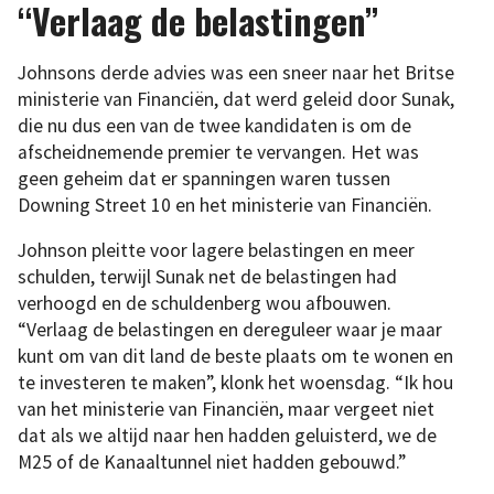
“Verlaag de belastingen”
Johnsons derde advies was een sneer naar het Britse
ministerie van Financiën, dat werd geleid door Sunak,
die nu dus een van de twee kandidaten is om de
afscheidnemende premier te vervangen. Het was
geen geheim dat er spanningen waren tussen
Downing Street 10 en het ministerie van Financiën.
Johnson pleitte voor lagere belastingen en meer
schulden, terwijl Sunak net de belastingen had
verhoogd en de schuldenberg wou afbouwen.
“Verlaag de belastingen en dereguleer waar je maar
kunt om van dit land de beste plaats om te wonen en
te investeren te maken”, klonk het woensdag. “Ik hou
van het ministerie van Financiën, maar vergeet niet
dat als we altijd naar hen hadden geluisterd, we de
M25 of de Kanaaltunnel niet hadden gebouwd.”