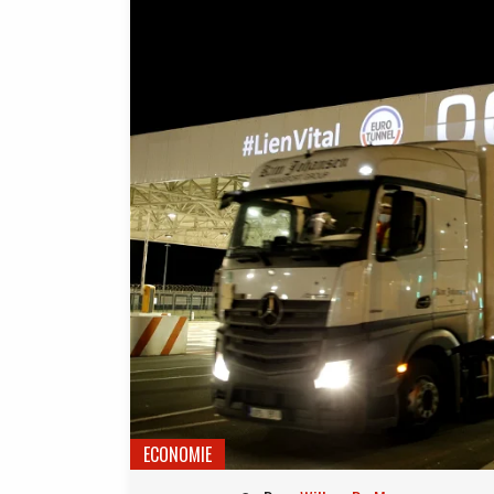
ECONOMIE