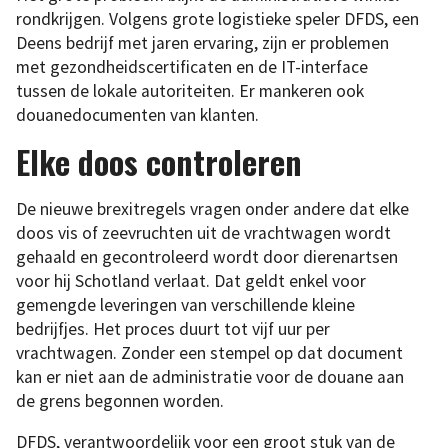
rondkrijgen. Volgens grote logistieke speler DFDS, een
Deens bedrijf met jaren ervaring, zijn er problemen
met gezondheidscertificaten en de IT-interface
tussen de lokale autoriteiten. Er mankeren ook
douanedocumenten van klanten.
Elke doos controleren
De nieuwe brexitregels vragen onder andere dat elke
doos vis of zeevruchten uit de vrachtwagen wordt
gehaald en gecontroleerd wordt door dierenartsen
voor hij Schotland verlaat. Dat geldt enkel voor
gemengde leveringen van verschillende kleine
bedrijfjes. Het proces duurt tot vijf uur per
vrachtwagen. Zonder een stempel op dat document
kan er niet aan de administratie voor de douane aan
de grens begonnen worden.
DFDS, verantwoordelijk voor een groot stuk van de