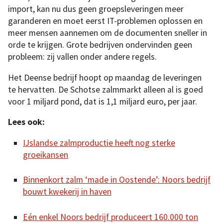
import, kan nu dus geen groepsleveringen meer
garanderen en moet eerst IT-problemen oplossen en
meer mensen aannemen om de documenten sneller in
orde te krijgen. Grote bedrijven ondervinden geen
probleem: zij vallen onder andere regels.
Het Deense bedrijf hoopt op maandag de leveringen
te hervatten. De Schotse zalmmarkt alleen al is goed
voor 1 miljard pond, dat is 1,1 miljard euro, per jaar.
Lees ook:
IJslandse zalmproductie heeft nog sterke
groeikansen
Binnenkort zalm ‘made in Oostende’: Noors bedrijf
bouwt kwekerij in haven
Eén enkel Noors bedrijf produceert 160.000 ton