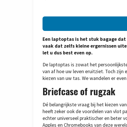
Een laptoptas is het stuk bagage dat
vaak dat zelfs kleine ergernissen uit
let u dus best even op.
De laptoptas is zowat het persoonlijks
van af hoe uw leven eruitziet. Toch zijn e
kiezen van uw tas. We wandelen er even
Briefcase of rugzak
Dé belangrijkste vraag bij het kiezen van
heeft zeker ook de voordelen van vlot 
echter universeel praktischer en beter 
Apples en Chromebooks van deze wereld