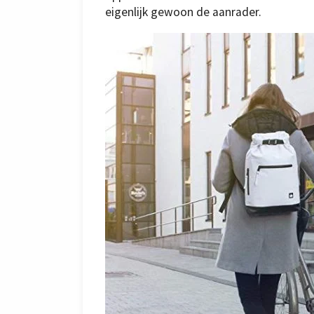
eigenlijk gewoon de aanrader.