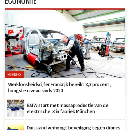
ECONOMIE
BUSINESS
Werkloosheidscijfer Frankrijk bereikt 8,3 procent,
hoogste niveau sinds 2020
BMW start met massaproductie van de
elektrische i3 in fabriek München
Duitsland verhoogt beveiliging tegen drones