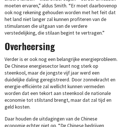
moeten ervaren,” aldus Smith. “Er moet daarbovenop
ook nog rekening gehouden worden met het feit dat
het land niet langer zal kunnen profiteren van de
stimulansen die uitgaan van de verdere
verstedelijking, die stilaan begint te vertragen.”
Overheersing
Verder is er ook nog een belangrijke energieprobleem.
De Chinese energiesector leunt nog sterk op
steenkool, maar de jongste vijf jaar werd een
duidelijke daling geregistreerd. Door zonnekracht en
energie-efficiënte zal wellicht kunnen vermeden
worden dat een tekort aan steenkool de nationale
economie tot stilstand brengt, maar dat zal tijd en
geld kosten.
Daar houden de uitdagingen van de Chinese
economie echter niet op. “De Chinese bedrijven