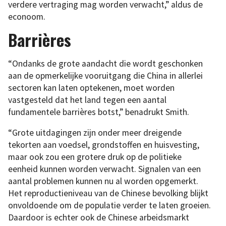
verdere vertraging mag worden verwacht,” aldus de
econoom.
Barrières
“Ondanks de grote aandacht die wordt geschonken
aan de opmerkelijke vooruitgang die China in allerlei
sectoren kan laten optekenen, moet worden
vastgesteld dat het land tegen een aantal
fundamentele barrières botst,” benadrukt Smith.
“Grote uitdagingen zijn onder meer dreigende
tekorten aan voedsel, grondstoffen en huisvesting,
maar ook zou een grotere druk op de politieke
eenheid kunnen worden verwacht. Signalen van een
aantal problemen kunnen nu al worden opgemerkt.
Het reproductieniveau van de Chinese bevolking blijkt
onvoldoende om de populatie verder te laten groeien.
Daardoor is echter ook de Chinese arbeidsmarkt