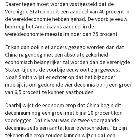
Daarentegen moet worden vastgesteld dat de
Verenigde Staten nooit een aandeel van 40 procent in
de wereldeconomie hebben gehad. De voorbije eeuw
bedroeg het Amerikaans aandeel in de
wereldeconomie meestal minder dan 25 procent.
Er kan dan ook niet anders gezegd worden dan dat
China nagenoeg met een absolute zekerheid
economisch belangrijker zal worden dan de Verenigde
Staten tijdens de voorbije eeuw ooit zijn geweest.
Noah Smith wijst er echter op dat het bijzonder
moeilijk is om gedurende vier decennia op rij een groei
van 6,5 procent te kunnen vasthouden.
Daarbij wijst de econoom erop dat China begin dit
decennium nog een groei met bijna 10 procent kon
voorleggen. Dat niveau was de twee voorgaande
decennia zelfs een aantal keer overschreden. “Er zijn
tekenen die erop zouden kunnen wijzen dat een