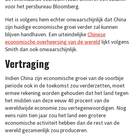
voor het persbureau Bloomberg.
Het is volgens hem echter onwaarschijnlijk dat China
zijn huidige economische groei verder zal kunnen
blijven handhaven. Een uiteindelijke
Chinese
economische overheersing van de wereld
lijkt volgens
Smith dan ook onwaarschijnlijk.
Vertraging
Indien China zijn economische groei van de voorbije
periode ook in de toekomst zou verderzetten, moet
ermee rekening worden gehouden dat het land tegen
het midden van deze eeuw 40 procent van de
wereldwijde economie zou vertegenwoordigen. Nog
eens ruim tien jaar zou het land een grotere
economische activiteit hebben dan de rest van de
wereld gezamenlijk zou produceren.