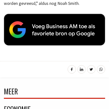
worden gevreesd,” aldus nog Noah Smith.
MEER