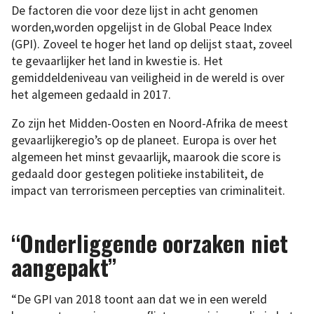
De factoren die voor deze lijst in acht genomen
worden,worden opgelijst in de Global Peace Index
(GPI). Zoveel te hoger het land op delijst staat, zoveel
te gevaarlijker het land in kwestie is. Het
gemiddeldeniveau van veiligheid in de wereld is over
het algemeen gedaald in 2017.
Zo zijn het Midden-Oosten en Noord-Afrika de meest
gevaarlijkeregio’s op de planeet. Europa is over het
algemeen het minst gevaarlijk, maarook die score is
gedaald door gestegen politieke instabiliteit, de
impact van terrorismeen percepties van criminaliteit.
“Onderliggende oorzaken niet
aangepakt”
“De GPI van 2018 toont aan dat we in een wereld