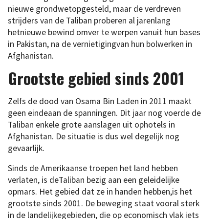
nieuwe grondwetopgesteld, maar de verdreven
strijders van de Taliban proberen al jarenlang
hetnieuwe bewind omver te werpen vanuit hun bases
in Pakistan, na de vernietigingvan hun bolwerken in
Afghanistan.
Grootste gebied sinds 2001
Zelfs de dood van Osama Bin Laden in 2011 maakt
geen eindeaan de spanningen. Dit jaar nog voerde de
Taliban enkele grote aanslagen uit ophotels in
Afghanistan. De situatie is dus wel degelijk nog
gevaarlijk.
Sinds de Amerikaanse troepen het land hebben
verlaten, is deTaliban bezig aan een geleidelijke
opmars. Het gebied dat ze in handen hebben,is het
grootste sinds 2001. De beweging staat vooral sterk
in de landelijkegebieden, die op economisch vlak iets