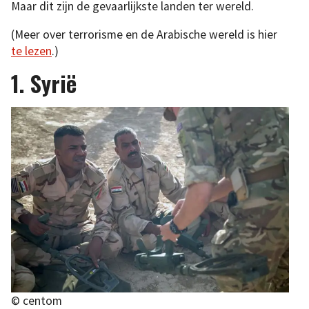
Maar dit zijn de gevaarlijkste landen ter wereld.
(Meer over terrorisme en de Arabische wereld is hier
te lezen
.)
1. Syrië
© centom