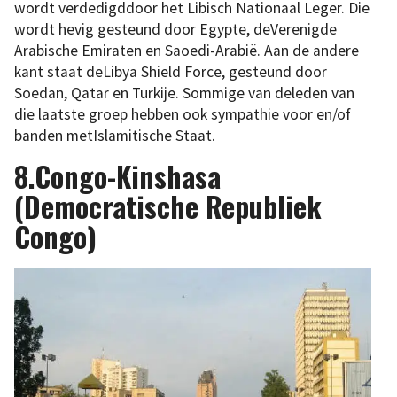
wordt verdedigddoor het Libisch Nationaal Leger. Die
wordt hevig gesteund door Egypte, deVerenigde
Arabische Emiraten en Saoedi-Arabië. Aan de andere
kant staat deLibya Shield Force, gesteund door
Soedan, Qatar en Turkije. Sommige van deleden van
die laatste groep hebben ook sympathie voor en/of
banden metIslamitische Staat.
8.Congo-Kinshasa
(Democratische Republiek
Congo)