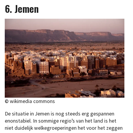
6. Jemen
© wikimedia commons
De situatie in Jemen is nog steeds erg gespannen
enonstabiel. In sommige regio’s van het land is het
niet duidelijk welkegroeperingen het voor het zeggen