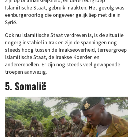
zijn op onafhankelijkheid, en deterreurgroep
Islamitische Staat, gebruik maakten. Het gevolg was
eenburgeroorlog die ongeveer gelijk liep met die in
Syrië.
Ook nu Islamitische Staat verdreven is, is de situatie
nogerg instabiel in Irak en zijn de spanningen nog
steeds hoog tussen de Iraakseoverheid, terreurgroep
Islamitische Staat, de Iraakse Koerden en
andererebellen. Er zijn nog steeds veel gewapende
troepen aanwezig.
5. Somalië