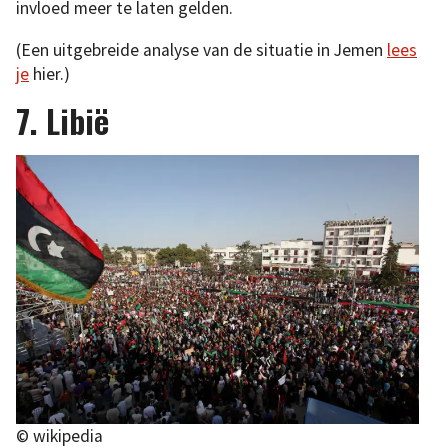
invloed meer te laten gelden.
(Een uitgebreide analyse van de situatie in Jemen
lees
je
hier.)
7. Libië
© wikipedia