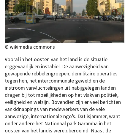
© wikimedia commons
Vooral in het oosten van het land is de situatie
erggevaarlijk en instabiel. De aanwezigheid van
gewapende rebbelengroepen, demilitaire operaties
tegen hen, het intercommunale geweld en de
instroom vanvluchtelingen uit nabijgelegen landen
dragen bij tot moeilijkheden op het vlakvan politiek,
veiligheid en welzijn. Bovendien zijn er veel berichten
vankidnappings van medewerkers van de vele
aanwezige, internationale ngo’s. Dat isjammer, want
onder andere het Nationaal park Garamba in het
oosten van het landis wereldberoemd. Naast de