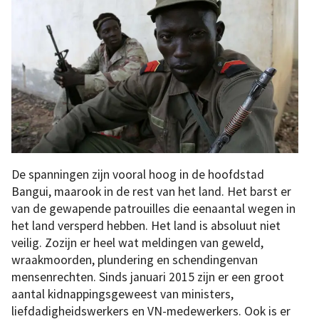
De spanningen zijn vooral hoog in de hoofdstad
Bangui, maarook in de rest van het land. Het barst er
van de gewapende patrouilles die eenaantal wegen in
het land versperd hebben. Het land is absoluut niet
veilig. Zozijn er heel wat meldingen van geweld,
wraakmoorden, plundering en schendingenvan
mensenrechten. Sinds januari 2015 zijn er een groot
aantal kidnappingsgeweest van ministers,
liefdadigheidswerkers en VN-medewerkers. Ook is er