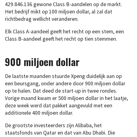
429.846.136 gewone Class B-aandelen op de markt.
Het bedrijf mikt op 100 miljoen dollar, al zal dat
richtbedrag wellicht veranderen.
Elk Class A-aandeel geeft het recht op een stem, een
Class B-aandeel geeft het recht op tien stemmen.
900 miljoen dollar
De laatste maanden stuurde Xpeng duidelijk aan op
een beursgang, onder andere door 900 miljoen dollar
op te halen. Dat deed de start-up in twee rondes.
Vorige maand kwam er 500 miljoen dollar in het laatje,
deze week werd dat pakket aangevuld met een
additionele 400 miljoen dollar.
De grootste investeerders zijn Alibaba, het
staatsfonds van Qatar en dat van Abu Dhabi. Die