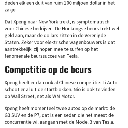
deden elk een duit van ruim 100 miljoen dollar in het
zakje.
Dat Xpeng naar New York trekt, is symptomatisch
voor Chinese bedrijven. De Honkongse beurs trekt wel
geld aan, maar de dollars zitten in de Verenigde
Staten. Zeker voor elektrische wagenbouwers is dat
aantrekkelijk: zij hopen mee te surfen op het
fenomenale beurssucces van Tesla.
Competitie op de beurs
Xpeng heeft er dan ook al Chinese competitie: Li Auto
schoot er al uit de startblokken. Nio is ook te vinden
op Wall Street, net als WM Motor.
Xpeng heeft momenteel twee autos op de markt: de
G3 SUV en de P7, dat is een sedan die het meest de
concurrentie wil aangaan met de Model 3 van Tesla.