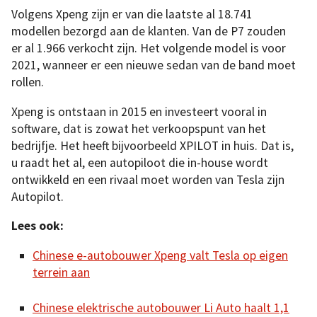
Volgens Xpeng zijn er van die laatste al 18.741
modellen bezorgd aan de klanten. Van de P7 zouden
er al 1.966 verkocht zijn. Het volgende model is voor
2021, wanneer er een nieuwe sedan van de band moet
rollen.
Xpeng is ontstaan in 2015 en investeert vooral in
software, dat is zowat het verkoopspunt van het
bedrijfje. Het heeft bijvoorbeeld XPILOT in huis. Dat is,
u raadt het al, een autopiloot die in-house wordt
ontwikkeld en een rivaal moet worden van Tesla zijn
Autopilot.
Lees ook:
Chinese e-autobouwer Xpeng valt Tesla op eigen
terrein aan
Chinese elektrische autobouwer Li Auto haalt 1,1