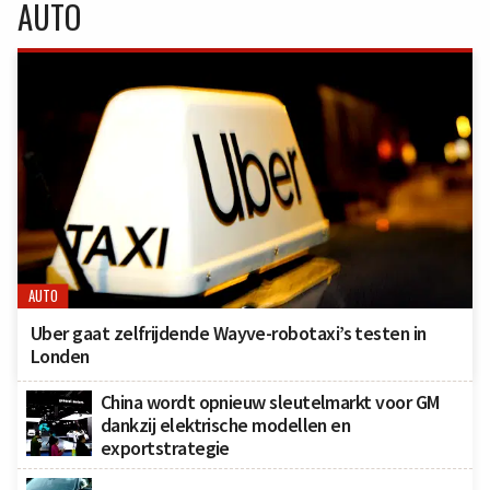
AUTO
AUTO
Uber gaat zelfrijdende Wayve-robotaxi’s testen in
Londen
China wordt opnieuw sleutelmarkt voor GM
dankzij elektrische modellen en
exportstrategie