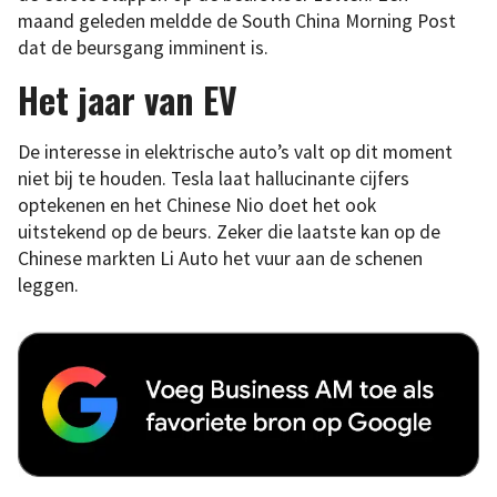
maand geleden meldde de South China Morning Post
dat de beursgang imminent is.
Het jaar van EV
De interesse in elektrische auto’s valt op dit moment
niet bij te houden. Tesla laat hallucinante cijfers
optekenen en het Chinese Nio doet het ook
uitstekend op de beurs. Zeker die laatste kan op de
Chinese markten Li Auto het vuur aan de schenen
leggen.