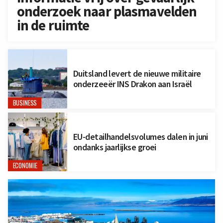
onderzoek naar plasmavelden
in de ruimte
Duitsland levert de nieuwe militaire
onderzeeër INS Drakon aan Israël
BUSINESS
EU-detailhandelsvolumes dalen in juni
ondanks jaarlijkse groei
ECONOMIE