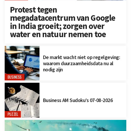
Protest tegen
megadatacentrum van Google
in India groeit; zorgen over
water en natuur nemen toe
De markt wacht niet op regelgeving:
waarom duurzaamheidsdata nu al
nodig zijn
BUSINESS
Business AM Sudoku’s 07-08-2026
PUZZEL