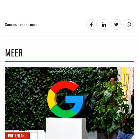
Source: Tech Crunch
MEER
BUITENLAND