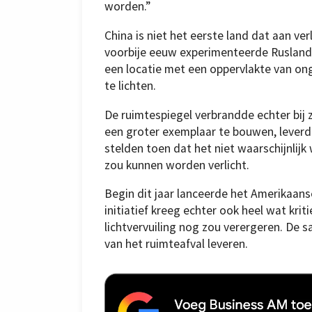
worden.”
China is niet het eerste land dat aan ver
voorbije eeuw experimenteerde Rusland 
een locatie met een oppervlakte van ong
te lichten.
De ruimtespiegel verbrandde echter bij 
een groter exemplaar te bouwen, leverd
stelden toen dat het niet waarschijnlij
zou kunnen worden verlicht.
Begin dit jaar lanceerde het Amerikaans
initiatief kreeg echter ook heel wat krit
lichtvervuiling nog zou verergeren. De s
van het ruimteafval leveren.