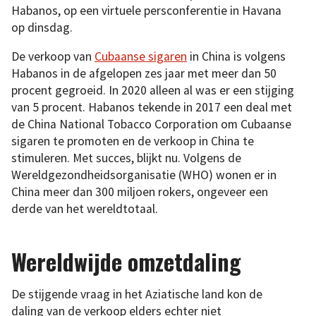
Habanos, op een virtuele persconferentie in Havana
op dinsdag.
De verkoop van
Cubaanse sigaren
in China is volgens
Habanos in de afgelopen zes jaar met meer dan 50
procent gegroeid. In 2020 alleen al was er een stijging
van 5 procent. Habanos tekende in 2017 een deal met
de China National Tobacco Corporation om Cubaanse
sigaren te promoten en de verkoop in China te
stimuleren. Met succes, blijkt nu. Volgens de
Wereldgezondheidsorganisatie (WHO) wonen er in
China meer dan 300 miljoen rokers, ongeveer een
derde van het wereldtotaal.
Wereldwijde omzetdaling
De stijgende vraag in het Aziatische land kon de
daling van de verkoop elders echter niet