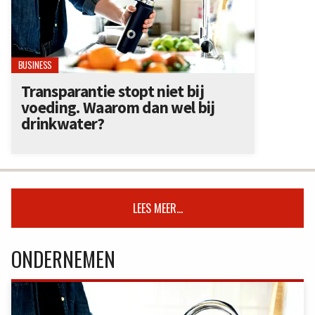
BUSINESS
Transparantie stopt niet bij
voeding. Waarom dan wel bij
drinkwater?
LEES MEER...
ONDERNEMEN