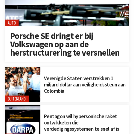
AUTO
Porsche SE dringt er bij
Volkswagen op aan de
herstructurering te versnellen
Verenigde Staten verstrekken 1
miljard dollar aan veiligheidssteun aan
Colombia
BUITENLAND
Pentagon wil hypersonische raket
ontwikkelen die
verdedigingssystemen te snel af is