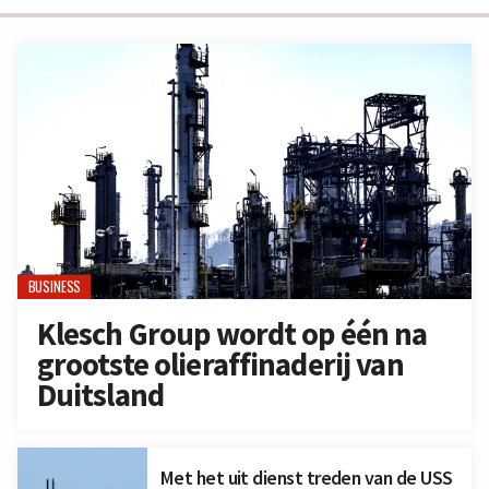
BUSINESS
Klesch Group wordt op één na
grootste olieraffinaderij van
Duitsland
Met het uit dienst treden van de USS