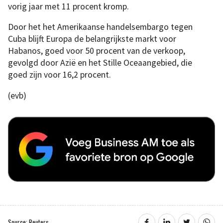
vorig jaar met 11 procent kromp.
Door het het Amerikaanse handelsembargo tegen
Cuba blijft Europa de belangrijkste markt voor
Habanos, goed voor 50 procent van de verkoop,
gevolgd door Azië en het Stille Oceaangebied, die
goed zijn voor 16,2 procent.
(evb)
Source: Reuters