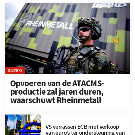
BUSINESS
Opvoeren van de ATACMS-
productie zal jaren duren,
waarschuwt Rheinmetall
VS verrassen ECB met verkoop
van euro’s ter ondersteuning van