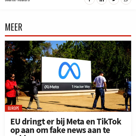
MEER
EUROPE
EU dringt er bij Meta en TikTok
op aan om fake news aan te