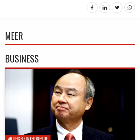
MEER
BUSINESS
ARTIFICIËLE INTELLIGENTIE