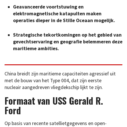
Geavanceerde voortstuwing en
elektromagnetische katapulten maken
operaties dieper in de Stille Oceaan mogelijk.
Strategische tekortkomingen op het gebied van
gevechtservaring en geografie belemmeren deze
maritieme ambities.
China breidt zijn maritieme capaciteiten agressief uit
met de bouw van het Type 004, dat zijn eerste
nucleair aangedreven vliegdekschip lijkt te zijn.
Formaat van USS Gerald R.
Ford
Op basis van recente satellietgegevens en open-