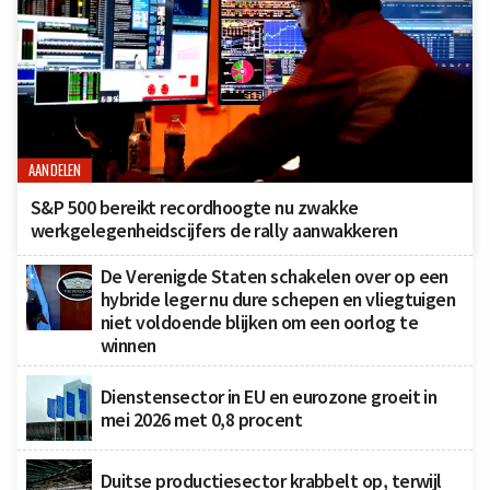
AANDELEN
S&P 500 bereikt recordhoogte nu zwakke
werkgelegenheidscijfers de rally aanwakkeren
De Verenigde Staten schakelen over op een
hybride leger nu dure schepen en vliegtuigen
niet voldoende blijken om een oorlog te
winnen
Dienstensector in EU en eurozone groeit in
mei 2026 met 0,8 procent
Duitse productiesector krabbelt op, terwijl