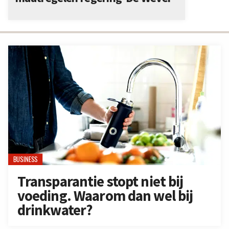
BUSINESS
Transparantie stopt niet bij
voeding. Waarom dan wel bij
drinkwater?