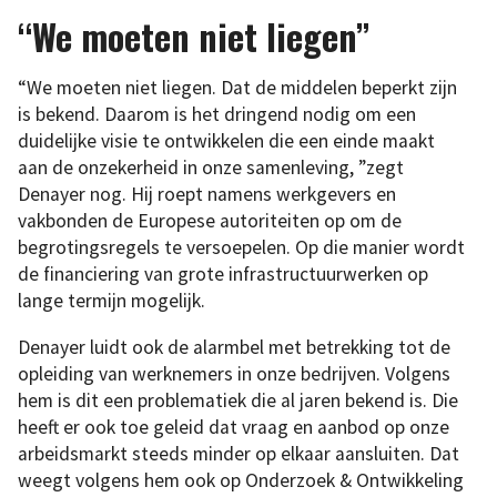
“We moeten niet liegen”
“We moeten niet liegen. Dat de middelen beperkt zijn
is bekend. Daarom is het dringend nodig om een ​​
duidelijke visie te ontwikkelen die een einde maakt
aan de onzekerheid in onze samenleving, ”zegt
Denayer nog. Hij roept namens werkgevers en
vakbonden de Europese autoriteiten op om de
begrotingsregels te versoepelen. Op die manier wordt
de financiering van grote infrastructuurwerken op
lange termijn mogelijk.
Denayer luidt ook de alarmbel met betrekking tot de
opleiding van werknemers in onze bedrijven. Volgens
hem is dit een problematiek die al jaren bekend is. Die
heeft er ook toe geleid dat vraag en aanbod op onze
arbeidsmarkt steeds minder op elkaar aansluiten. Dat
weegt volgens hem ook op Onderzoek & Ontwikkeling