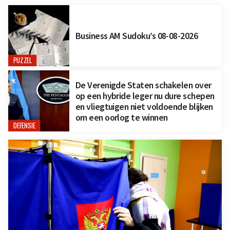
Business AM Sudoku’s 08-08-2026
PUZZEL
De Verenigde Staten schakelen over
op een hybride leger nu dure schepen
en vliegtuigen niet voldoende blijken
om een oorlog te winnen
DEFENSIE