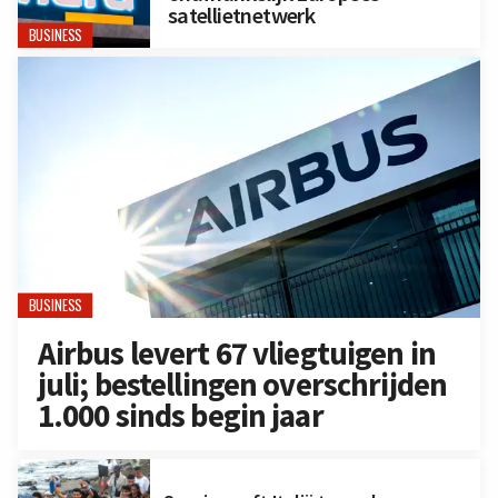
satellietnetwerk
BUSINESS
BUSINESS
Airbus levert 67 vliegtuigen in
juli; bestellingen overschrijden
1.000 sinds begin jaar