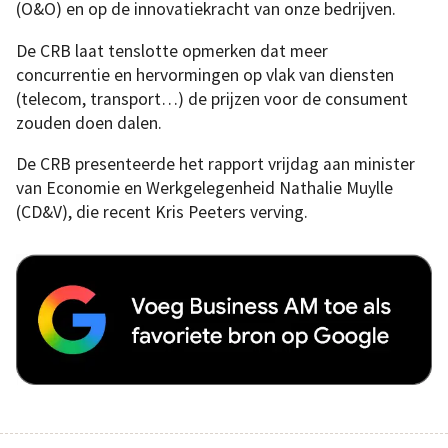
(O&O) en op de innovatiekracht van onze bedrijven.
De CRB laat tenslotte opmerken dat meer
concurrentie en hervormingen op vlak van diensten
(telecom, transport…) de prijzen voor de consument
zouden doen dalen.
De CRB presenteerde het rapport vrijdag aan minister
van Economie en Werkgelegenheid Nathalie Muylle
(CD&V), die recent Kris Peeters verving.