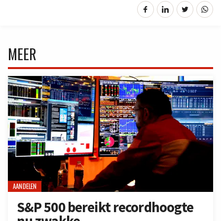
MEER
AANDELEN
S&P 500 bereikt recordhoogte