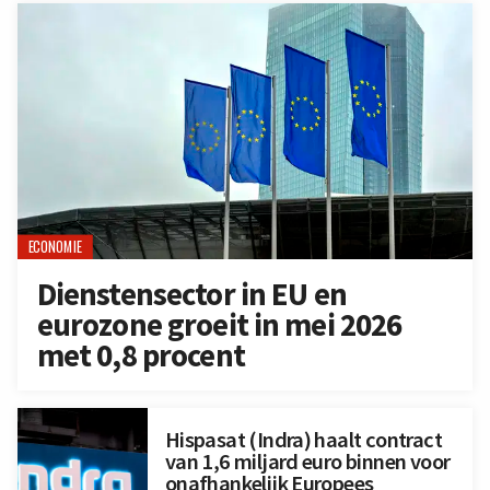
ECONOMIE
Dienstensector in EU en
eurozone groeit in mei 2026
met 0,8 procent
Hispasat (Indra) haalt contract
van 1,6 miljard euro binnen voor
onafhankelijk Europees