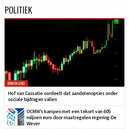
POLITIEK
BINNENLAND
Hof van Cassatie oordeelt dat aandelenopties onder
sociale bijdragen vallen
OCMW’s kampen met een tekort van 605
miljoen euro door maatregelen regering-De
Wever