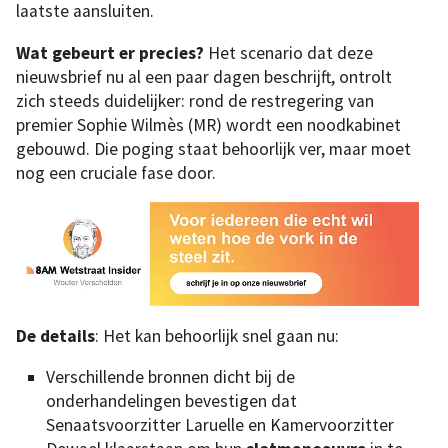
laatste aansluiten.
Wat gebeurt er precies?
Het scenario dat deze
nieuwsbrief nu al een paar dagen beschrijft, ontrolt
zich steeds duidelijker: rond de restregering van
premier Sophie Wilmès (MR) wordt een noodkabinet
gebouwd. Die poging staat behoorlijk ver, maar moet
nog een cruciale fase door.
De details
: Het kan behoorlijk snel gaan nu:
Verschillende bronnen dicht bij de
onderhandelingen bevestigen dat
Senaatsvoorzitter Laruelle en Kamervoorzitter