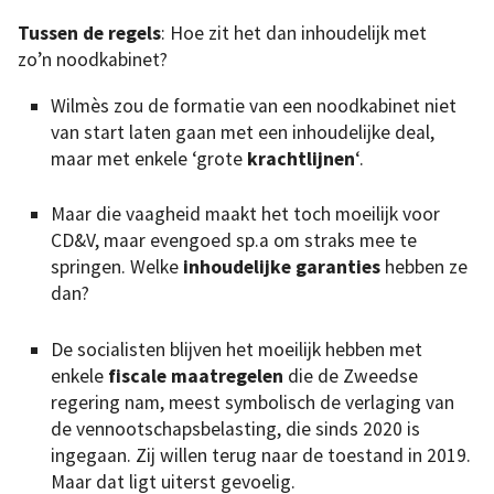
Tussen de regels
: Hoe zit het dan inhoudelijk met
zo’n noodkabinet?
Wilmès zou de formatie van een noodkabinet niet
van start laten gaan met een inhoudelijke deal,
maar met enkele ‘grote
krachtlijnen
‘.
Maar die vaagheid maakt het toch moeilijk voor
CD&V, maar evengoed sp.a om straks mee te
springen. Welke
inhoudelijke garanties
hebben ze
dan?
De socialisten blijven het moeilijk hebben met
enkele
fiscale maatregelen
die de Zweedse
regering nam, meest symbolisch de verlaging van
de vennootschapsbelasting, die sinds 2020 is
ingegaan. Zij willen terug naar de toestand in 2019.
Maar dat ligt uiterst gevoelig.