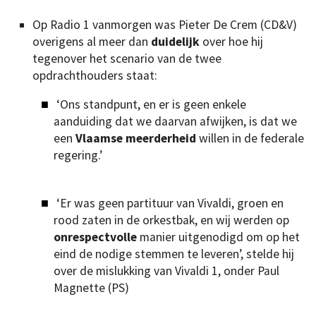
Op Radio 1 vanmorgen was Pieter De Crem (CD&V)
overigens al meer dan
duidelijk
over hoe hij
tegenover het scenario van de twee
opdrachthouders staat:
‘Ons standpunt, en er is geen enkele
aanduiding dat we daarvan afwijken, is dat we
een
Vlaamse meerderheid
willen in de federale
regering.’
‘Er was geen partituur van Vivaldi, groen en
rood zaten in de orkestbak, en wij werden op
onrespectvolle
manier uitgenodigd om op het
eind de nodige stemmen te leveren’, stelde hij
over de mislukking van Vivaldi 1, onder Paul
Magnette (PS)