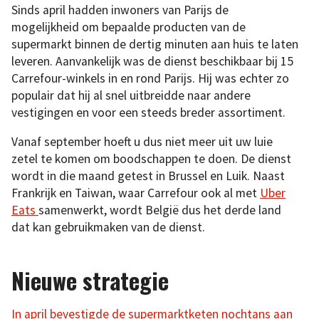
Sinds april hadden inwoners van Parijs de
mogelijkheid om bepaalde producten van de
supermarkt binnen de dertig minuten aan huis te laten
leveren. Aanvankelijk was de dienst beschikbaar bij 15
Carrefour-winkels in en rond Parijs. Hij was echter zo
populair dat hij al snel uitbreidde naar andere
vestigingen en voor een steeds breder assortiment.
Vanaf september hoeft u dus niet meer uit uw luie
zetel te komen om boodschappen te doen. De dienst
wordt in die maand getest in Brussel en Luik. Naast
Frankrijk en Taiwan, waar Carrefour ook al met
Uber
Eats
samenwerkt, wordt België dus het derde land
dat kan gebruikmaken van de dienst.
Nieuwe strategie
In april bevestigde de supermarktketen nochtans aan