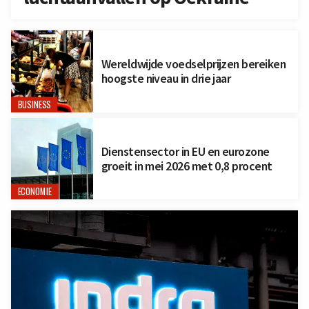
Wereldwijde voedselprijzen bereiken
hoogste niveau in drie jaar
BUSINESS
Dienstensector in EU en eurozone
groeit in mei 2026 met 0,8 procent
ECONOMIE