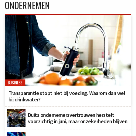
ONDERNEMEN
BUSINESS
Transparantie stopt niet bij voeding. Waarom dan wel
bij drinkwater?
Duits ondernemersvertrouwen herstelt
voorzichtig in juni, maar onzekerheden blijven