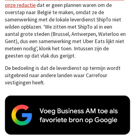
onze redactie
dat er geen plannen waren om de
overstap naar België te maken, omdat ze de
samenwerking met de lokale leverdienst ShipTo niet
wilden opblazen. ‘We zitten met ShipTo al in een
aantal grote steden (Brussel, Antwerpen, Waterloo en
Gent), dus een samenwerking met Uber Eats lijkt niet
meteen nodig’, klonk het toen. Intussen zijn de
geesten op dat vlak dus gerijpt.
De bedoeling is dat de leverdienst op termijn wordt
uitgebreid naar andere landen waar Carrefour
vestigingen heeft.