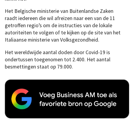
Het Belgische ministerie van Buitenlandse Zaken
raadt iedereen die wil afreizen naar een van de 11
getroffen regio’s om de instructies van de lokale
autoriteiten te volgen of te kijken op de site van het
Italiaanse ministerie van Volksgezondheid.
Het wereldwijde aantal doden door Covid-19 is
ondertussen toegenomen tot 2.400. Het aantal
besmettingen staat op 79.000.