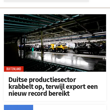
BUITENLAND
Duitse productiesector
krabbelt op, terwijl export een
nieuw record bereikt