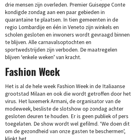
drie mensen zijn overleden. Premier Guiseppe Conte
kondigde zondag aan een paar gebieden in
quarantaine te plaatsen. In tien gemeenten in de
regio Lombardije en één in Veneto zijn winkels en
scholen gesloten en inwoners wordt gevraagd binnen
te blijven. Alle carnavalsoptochten en
sportwedstrijden zijn verboden. De maatregelen
blijven ‘enkele weken’ van kracht.
Fashion Week
Het is al de hele week Fashion Week in de Italiaanse
grootstad Milaan en ook die wordt getroffen door het
virus. Het luxemerk Armani, de organisator van de
modeweek, besliste de slotshow op zondag achter
gesloten deuren te houden. Er is geen publiek of pers
toegelaten. De show wordt wel gefilmd. ‘We doen dit
om de gezondheid van onze gasten te beschermen’,
klinkt het.