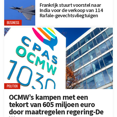
Frankrijk stuurt voorstel naar
India voor de verkoop van 114
Rafale-gevechtsvliegtuigen
BUSINESS
POLITIEK
OCMW’s kampen met een
tekort van 605 miljoen euro
door maatregelen regering-De