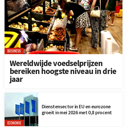
BUSINESS
Wereldwijde voedselprijzen
bereiken hoogste niveau in drie
jaar
Dienstensector in EU en eurozone
groeit in mei 2026 met 0,8 procent
ECONOMIE