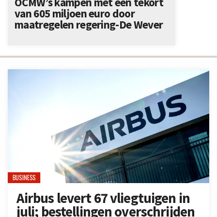
OCMW’s kampen met een tekort
van 605 miljoen euro door
maatregelen regering-De Wever
BUSINESS
Airbus levert 67 vliegtuigen in
juli; bestellingen overschrijden