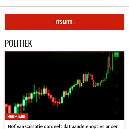
LEES MEER...
POLITIEK
BINNENLAND
Hof van Cassatie oordeelt dat aandelenopties onder