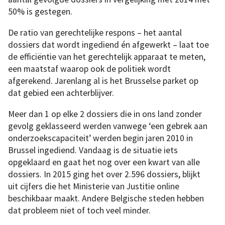
50% is gestegen.
De ratio van gerechtelijke respons – het aantal
dossiers dat wordt ingediend én afgewerkt – laat toe
de efficiëntie van het gerechtelijk apparaat te meten,
een maatstaf waarop ook de politiek wordt
afgerekend. Jarenlang al is het Brusselse parket op
dat gebied een achterblijver.
Meer dan 1 op elke 2 dossiers die in ons land zonder
gevolg geklasseerd werden vanwege ‘een gebrek aan
onderzoekscapaciteit’ werden begin jaren 2010 in
Brussel ingediend. Vandaag is de situatie iets
opgeklaard en gaat het nog over een kwart van alle
dossiers. In 2015 ging het over 2.596 dossiers, blijkt
uit cijfers die het Ministerie van Justitie online
beschikbaar maakt. Andere Belgische steden hebben
dat probleem niet of toch veel minder.