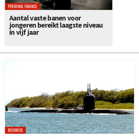
PERSONAL FINANCE
Aantal vaste banen voor
jongeren bereikt laagste niveau
in vijf jaar
BUSINESS