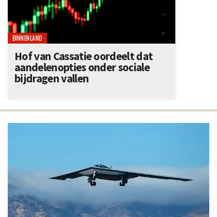
BINNENLAND
Hof van Cassatie oordeelt dat
aandelenopties onder sociale
bijdragen vallen