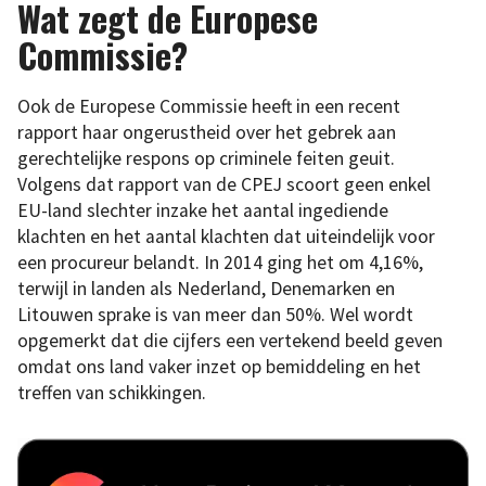
Wat zegt de Europese
Commissie?
Ook de Europese Commissie heeft in een recent
rapport haar ongerustheid over het gebrek aan
gerechtelijke respons op criminele feiten geuit.
Volgens dat rapport van de CPEJ scoort geen enkel
EU-land slechter inzake het aantal ingediende
klachten en het aantal klachten dat uiteindelijk voor
een procureur belandt. In 2014 ging het om 4,16%,
terwijl in landen als Nederland, Denemarken en
Litouwen sprake is van meer dan 50%. Wel wordt
opgemerkt dat die cijfers een vertekend beeld geven
omdat ons land vaker inzet op bemiddeling en het
treffen van schikkingen.