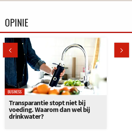
OPINIE


BUSINESS
Transparantie stopt niet bij
voeding. Waarom dan wel bij
drinkwater?