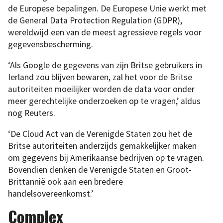
de Europese bepalingen. De Europese Unie werkt met
de General Data Protection Regulation (GDPR),
wereldwijd een van de meest agressieve regels voor
gegevensbescherming.
‘Als Google de gegevens van zijn Britse gebruikers in
Ierland zou blijven bewaren, zal het voor de Britse
autoriteiten moeilijker worden de data voor onder
meer gerechtelijke onderzoeken op te vragen,’ aldus
nog Reuters.
‘De Cloud Act van de Verenigde Staten zou het de
Britse autoriteiten anderzijds gemakkelijker maken
om gegevens bij Amerikaanse bedrijven op te vragen.
Bovendien denken de Verenigde Staten en Groot-
Brittannië ook aan een bredere
handelsovereenkomst.’
Complex