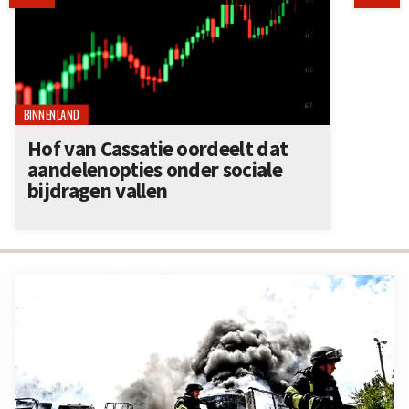
BINNENLAND
Hof van Cassatie oordeelt dat
aandelenopties onder sociale
bijdragen vallen