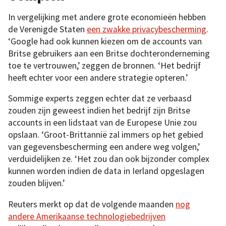
In vergelijking met andere grote economieën hebben
de Verenigde Staten
een zwakke privacybescherming
.
‘Google had ook kunnen kiezen om de accounts van
Britse gebruikers aan een Britse dochteronderneming
toe te vertrouwen,’ zeggen de bronnen. ‘Het bedrijf
heeft echter voor een andere strategie opteren.’
Sommige experts zeggen echter dat ze verbaasd
zouden zijn geweest indien het bedrijf zijn Britse
accounts in een lidstaat van de Europese Unie zou
opslaan. ‘Groot-Brittannië zal immers op het gebied
van gegevensbescherming een andere weg volgen,’
verduidelijken ze. ‘Het zou dan ook bijzonder complex
kunnen worden indien de data in Ierland opgeslagen
zouden blijven.’
Reuters merkt op dat de volgende maanden
nog
andere Amerikaanse technologiebedrijven