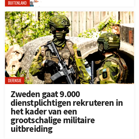
BUITENLAND
DEFENSIE
Zweden gaat 9.000
dienstplichtigen rekruteren in
het kader van een
grootschalige militaire
uitbreiding