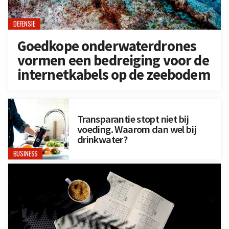
DEFENSIE
Goedkope onderwaterdrones
vormen een bedreiging voor de
internetkabels op de zeebodem
Transparantie stopt niet bij
voeding. Waarom dan wel bij
drinkwater?
BUSINESS