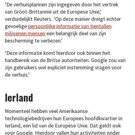
‘De verhuisplannen zijn ingegeven door het vertrek
van Groot-Brittannië uit de Europese Unie,’
verduidelijkt Reuters. ‘Op deze manier dreigt echter
gevoelige
persoonlijke informatie van tientallen
miljoenen mensen
een belangrijk deel van zijn
bescherming te verliezen.’
‘Deze informatie komt hierdoor ook binnen het
handbereik van de Britse autoriteiten. Google zou van
zijn gebruikers wel expliciet instemming vragen voor
de verhuis.’
Ierland
Momenteel hebben veel Amerikaanse
technologiebedrijven hun Europees hoofdkwartier in
Ierland, een lid van de Europese Unie. Dat geldt ook
voor Google. Hierdoor vallen hun activiteiten onder