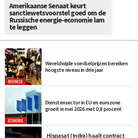
Amerikaanse Senaat keurt
sanctiewetsvoorstel goed om de
Russische energie-economie lam
te leggen
Wereldwijde voedselprijzen bereiken
hoogste niveau in drie jaar
BUSINESS
Dienstensector in EU en eurozone
groeit in mei 2026 met 0,8 procent
ECONOMIE
Hispasat (Indra) haalt contract