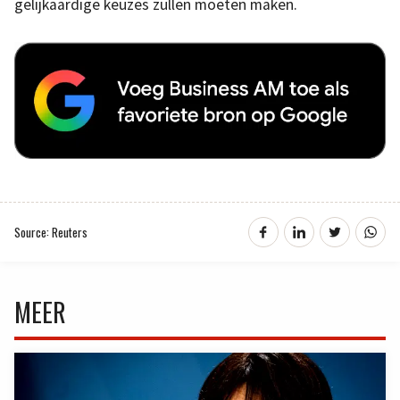
gelijkaardige keuzes zullen moeten maken.
Source: Reuters
MEER