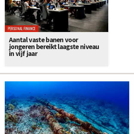
PERSONAL FINANCE
Aantal vaste banen voor
jongeren bereikt laagste niveau
in vijf jaar