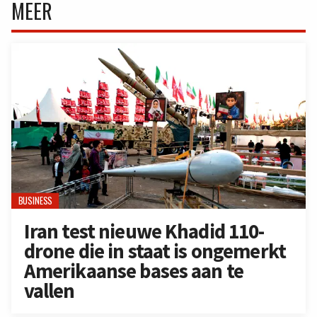
MEER
BUSINESS
Iran test nieuwe Khadid 110-
drone die in staat is ongemerkt
Amerikaanse bases aan te
vallen