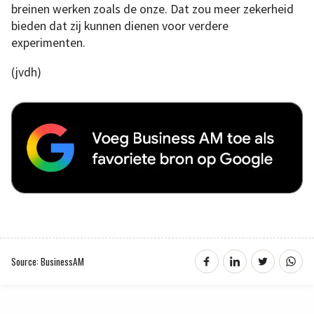
breinen werken zoals de onze. Dat zou meer zekerheid
bieden dat zij kunnen dienen voor verdere
experimenten.
(jvdh)
Source: BusinessAM