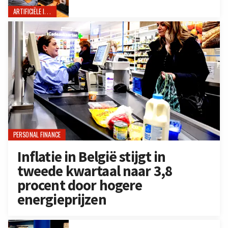
ARTIFICIËLE INTELLIGENTIE
PERSONAL FINANCE
Inflatie in België stijgt in
tweede kwartaal naar 3,8
procent door hogere
energieprijzen