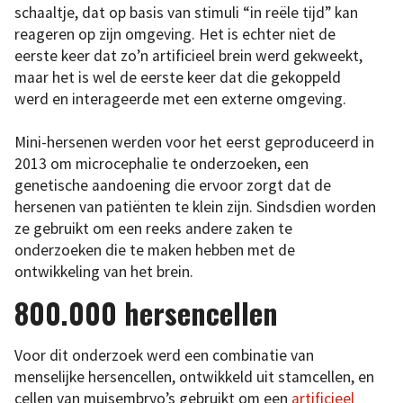
schaaltje, dat op basis van stimuli “in reële tijd” kan
reageren op zijn omgeving. Het is echter niet de
eerste keer dat zo’n artificieel brein werd gekweekt,
maar het is wel de eerste keer dat die gekoppeld
werd en interageerde met een externe omgeving.
Mini-hersenen werden voor het eerst geproduceerd in
2013 om microcephalie te onderzoeken, een
genetische aandoening die ervoor zorgt dat de
hersenen van patiënten te klein zijn. Sindsdien worden
ze gebruikt om een reeks andere zaken te
onderzoeken die te maken hebben met de
ontwikkeling van het brein.
800.000 hersencellen
Voor dit onderzoek werd een combinatie van
menselijke hersencellen, ontwikkeld uit stamcellen, en
cellen van muisembryo’s gebruikt om een
artificieel