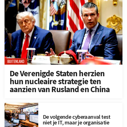
BUITENLAND
De Verenigde Staten herzien
hun nucleaire strategie ten
aanzien van Rusland en China
De volgende cyberaanval test
niet je IT, maar je organisatie