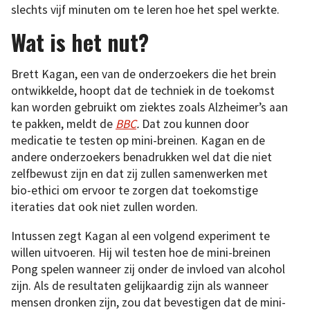
slechts vijf minuten om te leren hoe het spel werkte.
Wat is het nut?
Brett Kagan, een van de onderzoekers die het brein
ontwikkelde, hoopt dat de techniek in de toekomst
kan worden gebruikt om ziektes zoals Alzheimer’s aan
te pakken, meldt de
BBC
.
Dat zou kunnen door
medicatie te testen op mini-breinen. Kagan en de
andere onderzoekers benadrukken wel dat die niet
zelfbewust zijn en dat zij zullen samenwerken met
bio-ethici om ervoor te zorgen dat toekomstige
iteraties dat ook niet zullen worden.
Intussen zegt Kagan al een volgend experiment te
willen uitvoeren. Hij wil testen hoe de mini-breinen
Pong spelen wanneer zij onder de invloed van alcohol
zijn. Als de resultaten gelijkaardig zijn als wanneer
mensen dronken zijn, zou dat bevestigen dat de mini-