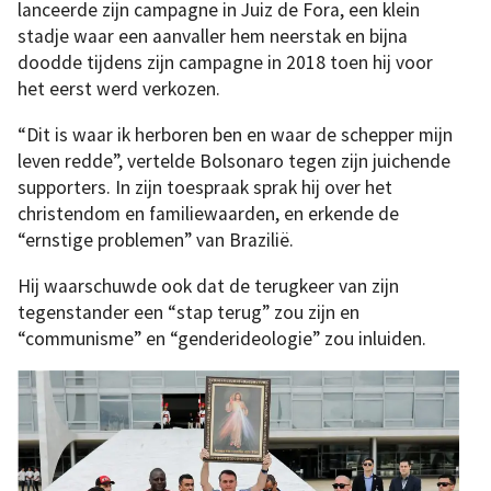
lanceerde zijn campagne in Juiz de Fora, een klein
stadje waar een aanvaller hem neerstak en bijna
doodde tijdens zijn campagne in 2018 toen hij voor
het eerst werd verkozen.
“Dit is waar ik herboren ben en waar de schepper mijn
leven redde”, vertelde Bolsonaro tegen zijn juichende
supporters. In zijn toespraak sprak hij over het
christendom en familiewaarden, en erkende de
“ernstige problemen” van Brazilië.
Hij waarschuwde ook dat de terugkeer van zijn
tegenstander een “stap terug” zou zijn en
“communisme” en “genderideologie” zou inluiden.