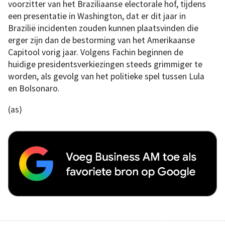
voorzitter van het Braziliaanse electorale hof, tijdens
een presentatie in Washington, dat er dit jaar in
Brazilië incidenten zouden kunnen plaatsvinden die
erger zijn dan de bestorming van het Amerikaanse
Capitool vorig jaar. Volgens Fachin beginnen de
huidige presidentsverkiezingen steeds grimmiger te
worden, als gevolg van het politieke spel tussen Lula
en Bolsonaro.
(as)