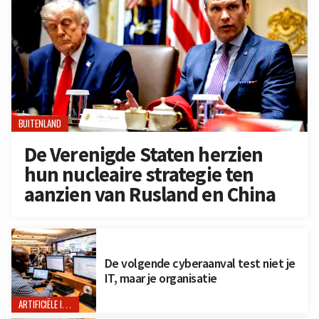
BUITENLAND
De Verenigde Staten herzien
hun nucleaire strategie ten
aanzien van Rusland en China
De volgende cyberaanval test niet je
IT, maar je organisatie
ARTIFICIËLE INTELLIGENTIE