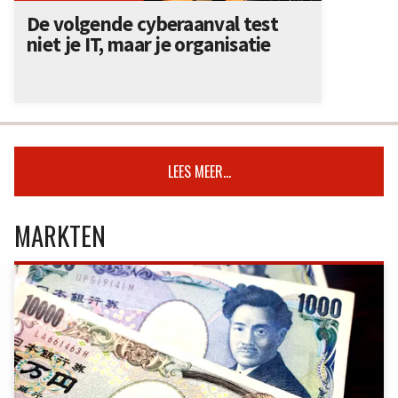
De volgende cyberaanval test
niet je IT, maar je organisatie
LEES MEER...
MARKTEN