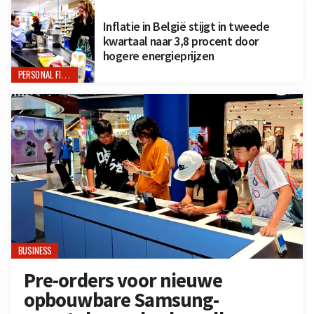
Inflatie in België stijgt in tweede
kwartaal naar 3,8 procent door
hogere energieprijzen
PERSONAL FINANCE
BUSINESS
Pre-orders voor nieuwe
opbouwbare Samsung-