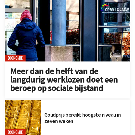
ECONOMIE
Meer dan de helft van de
langdurig werklozen doet een
beroep op sociale bijstand
Goudprijs bereikt hoogste niveau in
zeven weken
ÉCONOMIE