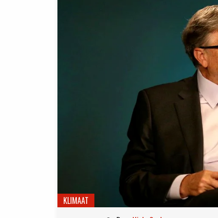
KLIMAAT