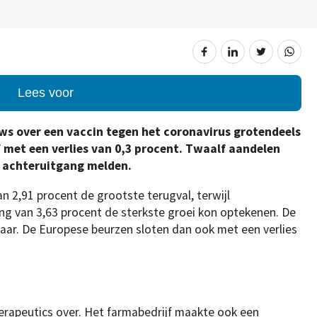
Lees voor
uws over een vaccin tegen het coronavirus grotendeels
f met een verlies van 0,3 procent. Twaalf aandelen
n achteruitgang melden.
 2,91 procent de grootste terugval, terwijl
 van 3,63 procent de sterkste groei kon optekenen. De
aar. De Europese beurzen sloten dan ook met een verlies
rapeutics over. Het farmabedrijf maakte ook een