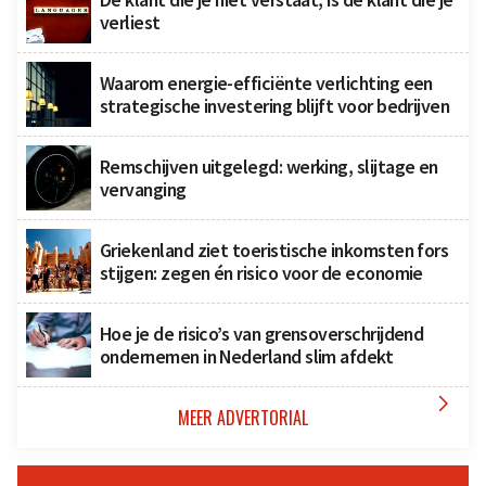
verliest
Waarom energie-efficiënte verlichting een
strategische investering blijft voor bedrijven
Remschijven uitgelegd: werking, slijtage en
vervanging
Griekenland ziet toeristische inkomsten fors
stijgen: zegen én risico voor de economie
Hoe je de risico’s van grensoverschrijdend
ondernemen in Nederland slim afdekt

MEER ADVERTORIAL