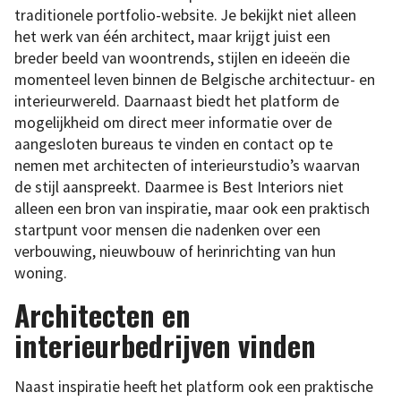
traditionele portfolio-website. Je bekijkt niet alleen
het werk van één architect, maar krijgt juist een
breder beeld van woontrends, stijlen en ideeën die
momenteel leven binnen de Belgische architectuur- en
interieurwereld. Daarnaast biedt het platform de
mogelijkheid om direct meer informatie over de
aangesloten bureaus te vinden en contact op te
nemen met architecten of interieurstudio’s waarvan
de stijl aanspreekt. Daarmee is Best Interiors niet
alleen een bron van inspiratie, maar ook een praktisch
startpunt voor mensen die nadenken over een
verbouwing, nieuwbouw of herinrichting van hun
woning.
Architecten en
interieurbedrijven vinden
Naast inspiratie heeft het platform ook een praktische