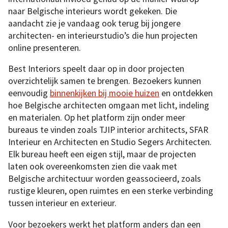
naar Belgische interieurs wordt gekeken. Die
aandacht zie je vandaag ook terug bij jongere
architecten- en interieurstudio’s die hun projecten
online presenteren.
Best Interiors speelt daar op in door projecten
overzichtelijk samen te brengen. Bezoekers kunnen
eenvoudig
binnenkijken bij mooie huizen
en ontdekken
hoe Belgische architecten omgaan met licht, indeling
en materialen. Op het platform zijn onder meer
bureaus te vinden zoals TJIP interior architects, SFAR
Interieur en Architecten en Studio Segers Architecten.
Elk bureau heeft een eigen stijl, maar de projecten
laten ook overeenkomsten zien die vaak met
Belgische architectuur worden geassocieerd, zoals
rustige kleuren, open ruimtes en een sterke verbinding
tussen interieur en exterieur.
Voor bezoekers werkt het platform anders dan een