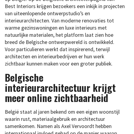
Best Interiors krijgen bezoekers een inkijk in projecten
van uiteenlopende ontwerpstudio’s en
interieurarchitecten. Van moderne renovaties tot
warme gezinswoningen en luxe interieurs met
natuurlijke materialen, het platform laat zien hoe
breed de Belgische ontwerpwereld is ontwikkeld.
Voor particulieren werkt dat inspirerend, terwijl
architecten en interieurbedrijven er hun werk
zichtbaar kunnen maken voor een groter publiek.
Belgische
interieurarchitectuur krijgt
meer online zichtbaarheid
België staat al jaren bekend om een eigen woonstijl
waarin rust, materiaalgebruik en architectuur
samenkomen. Namen als Axel Vervoordt hebben
internationaal invloed gehad op de manier waarop