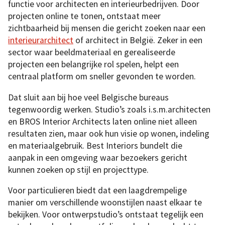
functie voor architecten en interieurbedrijven. Door
projecten online te tonen, ontstaat meer
zichtbaarheid bij mensen die gericht zoeken naar een
interieurarchitect
of architect in België. Zeker in een
sector waar beeldmateriaal en gerealiseerde
projecten een belangrijke rol spelen, helpt een
centraal platform om sneller gevonden te worden.
Dat sluit aan bij hoe veel Belgische bureaus
tegenwoordig werken. Studio’s zoals i.s.m.architecten
en BROS Interior Architects laten online niet alleen
resultaten zien, maar ook hun visie op wonen, indeling
en materiaalgebruik. Best Interiors bundelt die
aanpak in een omgeving waar bezoekers gericht
kunnen zoeken op stijl en projecttype.
Voor particulieren biedt dat een laagdrempelige
manier om verschillende woonstijlen naast elkaar te
bekijken. Voor ontwerpstudio’s ontstaat tegelijk een